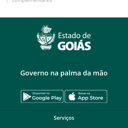
Governo na palma da mão
Serviços