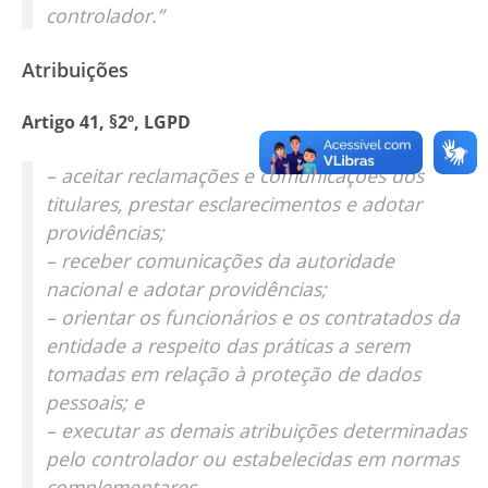
controlador.”
Atribuições
Artigo 41, §2º, LGPD
– aceitar reclamações e comunicações dos
titulares, prestar esclarecimentos e adotar
providências;
– receber comunicações da autoridade
nacional e adotar providências;
– orientar os funcionários e os contratados da
entidade a respeito das práticas a serem
tomadas em relação à proteção de dados
pessoais; e
– executar as demais atribuições determinadas
pelo controlador ou estabelecidas em normas
complementares.