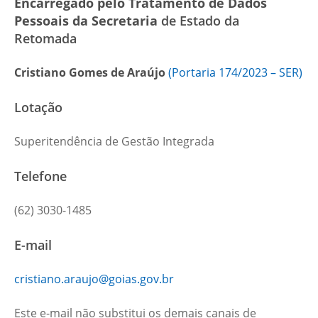
Encarregado pelo Tratamento de Dados
Pessoais da Secretaria
de Estado da
Retomada
Cristiano Gomes de Araújo
(Portaria 174/2023 – SER)
Lotação
Superitendência de Gestão Integrada
Telefone
(62) 3030-1485
E-mail
cristiano.araujo@goias.gov.br
Este e-mail não substitui os demais canais de