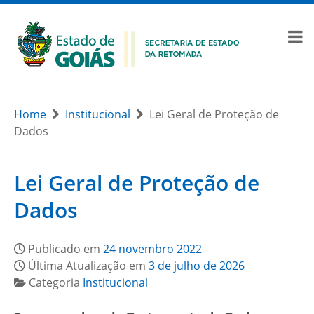
Home
Institucional
Lei Geral de Proteção de
Dados
Lei Geral de Proteção de
Dados
Publicado em
24 novembro 2022
Última Atualização em
3 de julho de 2026
Categoria
Institucional