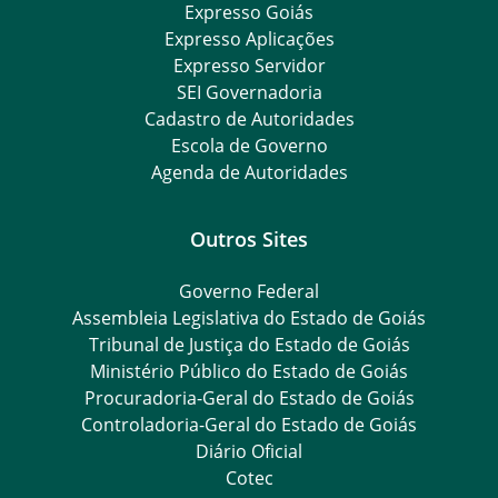
Expresso Goiás
Expresso Aplicações
Expresso Servidor
SEI Governadoria
Cadastro de Autoridades
Escola de Governo
Agenda de Autoridades
Outros Sites
Governo Federal
Assembleia Legislativa do Estado de Goiás
Tribunal de Justiça do Estado de Goiás
Ministério Público do Estado de Goiás
Procuradoria-Geral do Estado de Goiás
Controladoria-Geral do Estado de Goiás
Diário Oficial
Cotec