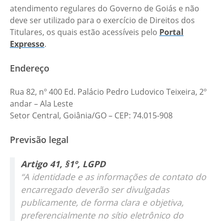
atendimento regulares do Governo de Goiás e não
deve ser utilizado para o exercício de Direitos dos
Titulares, os quais estão acessíveis pelo
Portal
Expresso
.
Endereço
Rua 82, nº 400 Ed. Palácio Pedro Ludovico Teixeira, 2º
andar – Ala Leste
Setor Central, Goiânia/GO – CEP: 74.015-908
Previsão legal
Artigo 41, §1º, LGPD
“A identidade e as informações de contato do
encarregado deverão ser divulgadas
publicamente, de forma clara e objetiva,
preferencialmente no sítio eletrônico do