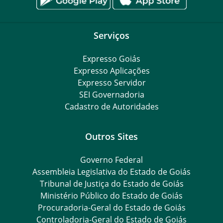
Serviços
Expresso Goiás
Expresso Aplicações
Expresso Servidor
SEI Governadoria
Cadastro de Autoridades
Outros Sites
Governo Federal
Assembleia Legislativa do Estado de Goiás
Tribunal de Justiça do Estado de Goiás
Ministério Público do Estado de Goiás
Procuradoria-Geral do Estado de Goiás
Controladoria-Geral do Estado de Goiás