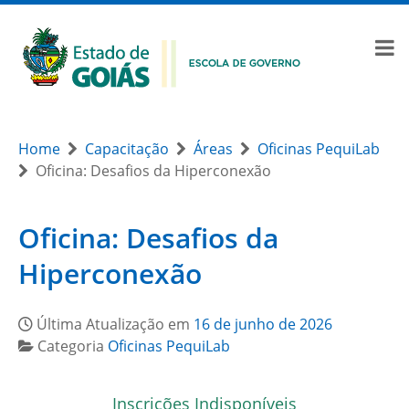
Home
Capacitação
Áreas
Oficinas PequiLab
Oficina: Desafios da Hiperconexão
Oficina: Desafios da
Hiperconexão
Última Atualização em
16 de junho de 2026
Categoria
Oficinas PequiLab
Inscrições Indisponíveis