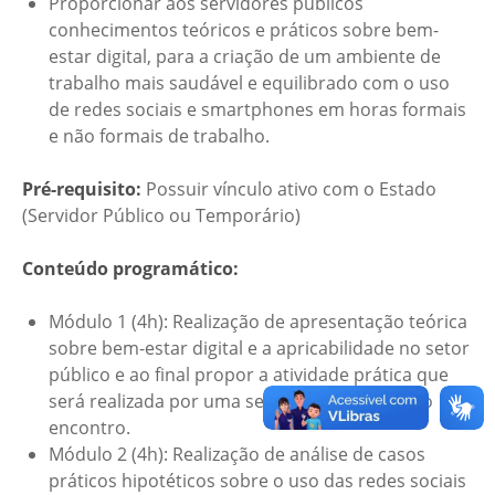
Proporcionar aos servidores públicos
conhecimentos teóricos e práticos sobre bem-
estar digital, para a criação de um ambiente de
trabalho mais saudável e equilibrado com o uso
de redes sociais e smartphones em horas formais
e não formais de trabalho.
Pré-requisito:
Possuir vínculo ativo com o Estado
(Servidor Público ou Temporário)
Conteúdo programático:
Módulo 1 (4h): Realização de apresentação teórica
sobre bem-estar digital e a apricabilidade no setor
público e ao final propor a atividade prática que
será realizada por uma semana até o próximo
encontro.
Módulo 2 (4h): Realização de análise de casos
práticos hipotéticos sobre o uso das redes sociais