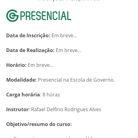
Data de Inscrição:
Em breve…
Data de Realização:
Em breve…
Horário:
Em breve…
Modalidade:
Presencial na Escola de Governo.
Carga horária
: 8 horas
Instrutor
: Rafael Delfino Rodrigues Alves
Objetivo/resumo do curso: