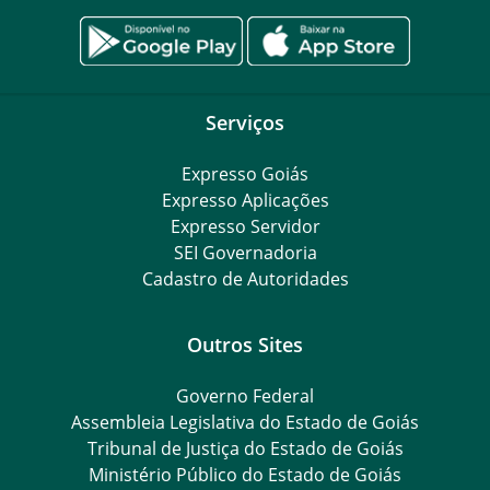
Serviços
Expresso Goiás
Expresso Aplicações
Expresso Servidor
SEI Governadoria
Cadastro de Autoridades
Outros Sites
Governo Federal
Assembleia Legislativa do Estado de Goiás
Tribunal de Justiça do Estado de Goiás
Ministério Público do Estado de Goiás