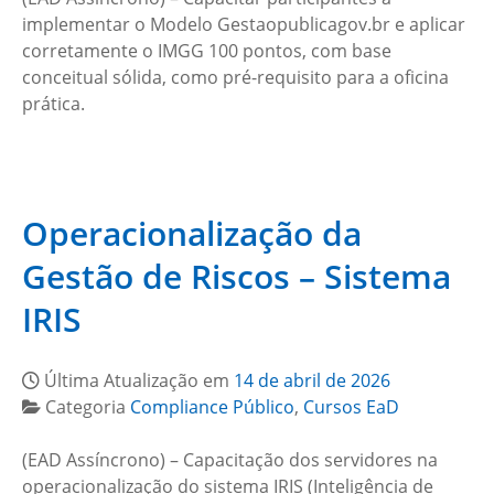
implementar o Modelo Gestaopublicagov.br e aplicar
corretamente o IMGG 100 pontos, com base
conceitual sólida, como pré-requisito para a oficina
prática.
Operacionalização da
Gestão de Riscos – Sistema
IRIS
Última Atualização em
14 de abril de 2026
Categoria
Compliance Público
,
Cursos EaD
(EAD Assíncrono) – Capacitação dos servidores na
operacionalização do sistema IRIS (Inteligência de