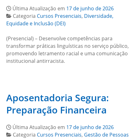
Última Atualização em
17 de junho de 2026
Categoria
Cursos Presenciais
,
Diversidade,
Equidade e Inclusão (DEI)
(Presencial) – Desenvolve competências para
transformar práticas linguísticas no serviço público,
promovendo letramento racial e uma comunicação
institucional antirracista.
Aposentadoria Segura:
Preparação Financeira
Última Atualização em
17 de junho de 2026
Categoria
Cursos Presenciais
,
Gestão de Pessoas