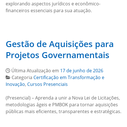
explorando aspectos jurídicos e econômico-
financeiros essenciais para sua atuação.
Gestão de Aquisições para
Projetos Governamentais
Última Atualização em
17 de junho de 2026
Categoria
Certificação em Transformação e
Inovação
,
Cursos Presenciais
(Presencial) – Aprenda a unir a Nova Lei de Licitações,
metodologias ágeis e PMBOK para tornar aquisições
públicas mais eficientes, transparentes e estratégicas.