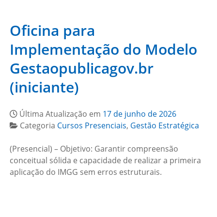
Oficina para
Implementação do Modelo
Gestaopublicagov.br
(iniciante)
Última Atualização em
17 de junho de 2026
Categoria
Cursos Presenciais
,
Gestão Estratégica
(Presencial) – Objetivo: Garantir compreensão
conceitual sólida e capacidade de realizar a primeira
aplicação do IMGG sem erros estruturais.