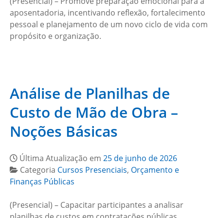
(Presencial) – Promove preparação emocional para a
aposentadoria, incentivando reflexão, fortalecimento
pessoal e planejamento de um novo ciclo de vida com
propósito e organização.
Análise de Planilhas de
Custo de Mão de Obra –
Noções Básicas
Última Atualização em
25 de junho de 2026
Categoria
Cursos Presenciais
,
Orçamento e
Finanças Públicas
(Presencial) – Capacitar participantes a analisar
planilhas de custos em contratações públicas,