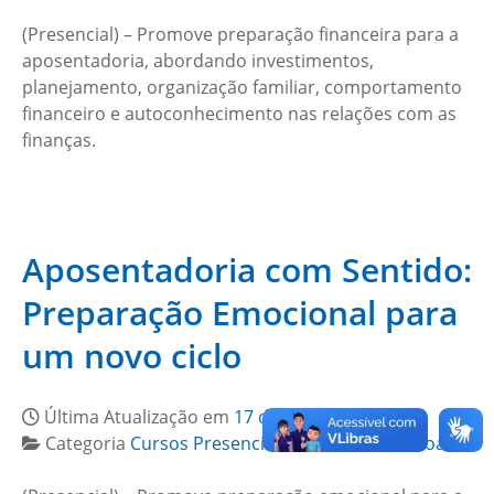
(Presencial) – Promove preparação financeira para a
aposentadoria, abordando investimentos,
planejamento, organização familiar, comportamento
financeiro e autoconhecimento nas relações com as
finanças.
Aposentadoria com Sentido:
Preparação Emocional para
um novo ciclo
Última Atualização em
17 de junho de 2026
Categoria
Cursos Presenciais
,
Gestão de Pessoas