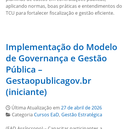
aplicando normas, boas práticas e entendimentos do
TCU para fortalecer fiscalização e gestão eficiente.
Implementação do Modelo
de Governança e Gestão
Pública –
Gestaopublicagov.br
(iniciante)
Última Atualização em
27 de abril de 2026
Categoria
Cursos EaD
,
Gestão Estratégica
(EAD Assíncrono) – Capacitar participantes a