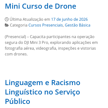
Mini Curso de Drone
Última Atualização em
17 de junho de 2026
Categoria
Cursos Presenciais
,
Gestão Básica
(Presencial) – Capacita participantes na operação
segura do DJI Mini 3 Pro, explorando aplicações em
fotografia aérea, videografia, inspeções e vistorias
com drones.
Linguagem e Racismo
Linguístico no Serviço
Público