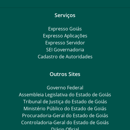
Serviços
Expresso Goiás
Expresso Aplicações
Expresso Servidor
SEI Governadoria
Cadastro de Autoridades
Outros Sites
Governo Federal
Assembleia Legislativa do Estado de Goiás
Tribunal de Justiça do Estado de Goiás
Ministério Público do Estado de Goiás
Procuradoria-Geral do Estado de Goiás
Controladoria-Geral do Estado de Goiás
Diário Oficial