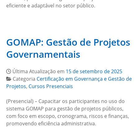
eficiente e adaptável no setor público.
GOMAP: Gestão de Projetos
Governamentais
Última Atualização em
15 de setembro de 2025
Categoria
Certificação em Governança e Gestão de
Projetos
,
Cursos Presenciais
(Presencial) – Capacitar os participantes no uso do
sistema GOMAP para gestão de projetos públicos,
com foco em escopo, cronograma, riscos e finanças,
promovendo eficiência administrativa.