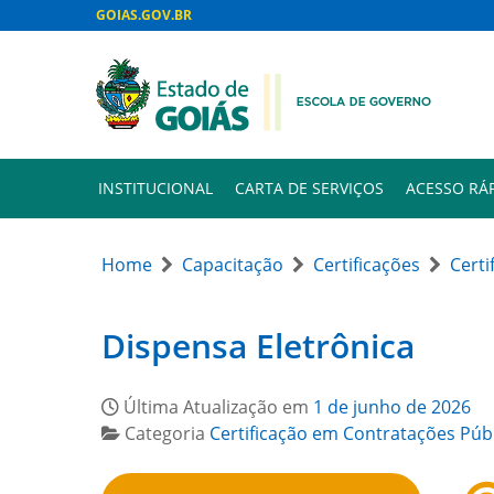
GOIAS.GOV.BR
INSTITUCIONAL
CARTA DE SERVIÇOS
ACESSO RÁ
Home
Capacitação
Certificações
Certi
Dispensa Eletrônica
Última Atualização em
1 de junho de 2026
Categoria
Certificação em Contratações Púb