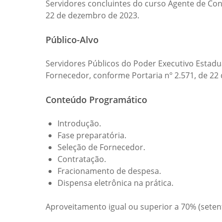
Servidores concluintes do curso Agente de Con
22 de dezembro de 2023.
Público-Alvo
Servidores Públicos do Poder Executivo Estadu
Fornecedor, conforme Portaria nº 2.571, de 22
Conteúdo Programático
Introdução.
Fase preparatória.
Seleção de Fornecedor.
Contratação.
Fracionamento de despesa.
Dispensa eletrônica na prática.
Aproveitamento igual ou superior a 70% (setent