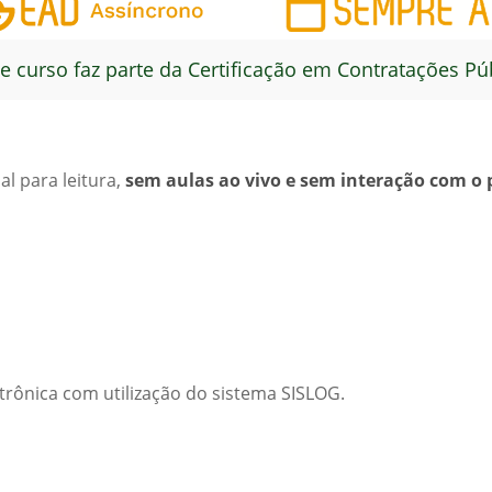
e curso faz parte da Certificação em Contratações Pú
l para leitura,
sem aulas ao vivo e sem interação com o 
trônica com utilização do sistema SISLOG.