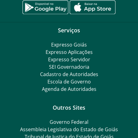
Serviços
Expresso Goiás
Expresso Aplicações
Expresso Servidor
SEI Governadoria
Cadastro de Autoridades
Escola de Governo
Agenda de Autoridades
Outros Sites
Governo Federal
Assembleia Legislativa do Estado de Goiás
Tribunal de Justiça do Estado de Goiás