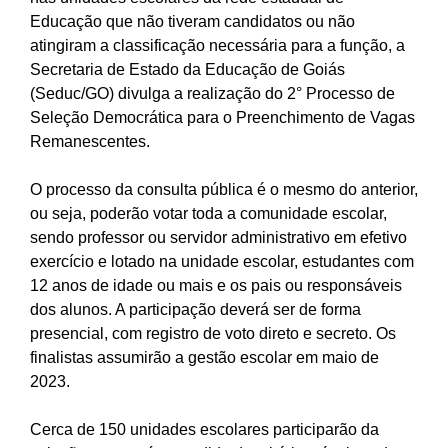
Educação que não tiveram candidatos ou não
atingiram a classificação necessária para a função, a
Secretaria de Estado da Educação de Goiás
(Seduc/GO) divulga a realização do 2° Processo de
Seleção Democrática para o Preenchimento de Vagas
Remanescentes.
O processo da consulta pública é o mesmo do anterior,
ou seja, poderão votar toda a comunidade escolar,
sendo professor ou servidor administrativo em efetivo
exercício e lotado na unidade escolar, estudantes com
12 anos de idade ou mais e os pais ou responsáveis
dos alunos. A participação deverá ser de forma
presencial, com registro de voto direto e secreto. Os
finalistas assumirão a gestão escolar em maio de
2023.
Cerca de 150 unidades escolares participarão da