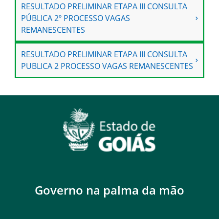
RESULTADO PRELIMINAR ETAPA III CONSULTA
PÚBLICA 2º PROCESSO VAGAS
REMANESCENTES
RESULTADO PRELIMINAR ETAPA III CONSULTA
PUBLICA 2 PROCESSO VAGAS REMANESCENTES
Governo na palma da mão