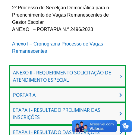
2º Processo de Secelção Democrática para o
Preenchimento de Vagas Remanescentes de
Gestor Escolar.
ANEXO I – PORTARIA N.º 2496/2023
Anexo I – Cronograma Processo de Vagas
Remanescentes
ANEXO II - REQUERIMENTO SOLICITAÇÃO DE
ATENDIMENTO ESPECIAL
PORTARIA
ETAPA I - RESULTADO PRELIMINAR DAS
INSCRIÇÕES
ETAPA I - RESULTADO DAS INSCRIÇÕES