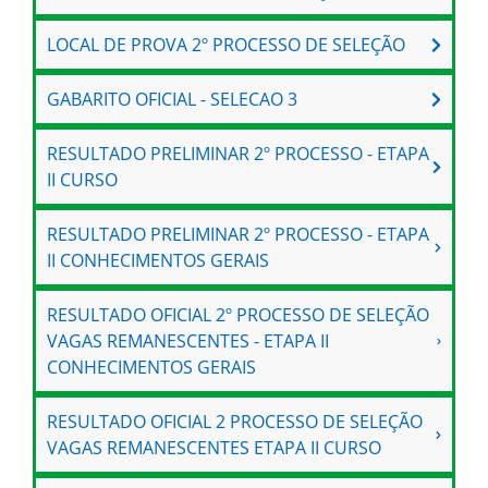
LOCAL DE PROVA 2º PROCESSO DE SELEÇÃO
GABARITO OFICIAL - SELECAO 3
RESULTADO PRELIMINAR 2º PROCESSO - ETAPA
II CURSO
RESULTADO PRELIMINAR 2º PROCESSO - ETAPA
II CONHECIMENTOS GERAIS
RESULTADO OFICIAL 2º PROCESSO DE SELEÇÃO
VAGAS REMANESCENTES - ETAPA II
CONHECIMENTOS GERAIS
RESULTADO OFICIAL 2 PROCESSO DE SELEÇÃO
VAGAS REMANESCENTES ETAPA II CURSO