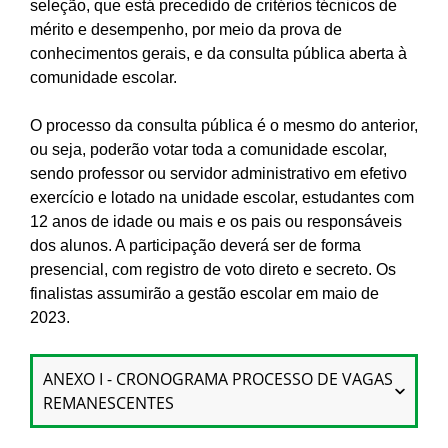
seleção, que está precedido de critérios técnicos de
mérito e desempenho, por meio da prova de
conhecimentos gerais, e da consulta pública aberta à
comunidade escolar.
O processo da consulta pública é o mesmo do anterior,
ou seja, poderão votar toda a comunidade escolar,
sendo professor ou servidor administrativo em efetivo
exercício e lotado na unidade escolar, estudantes com
12 anos de idade ou mais e os pais ou responsáveis
dos alunos. A participação deverá ser de forma
presencial, com registro de voto direto e secreto. Os
finalistas assumirão a gestão escolar em maio de
2023.
ANEXO I - CRONOGRAMA PROCESSO DE VAGAS
REMANESCENTES