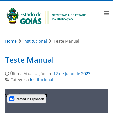
Home
Institucional
Teste Manual
Teste Manual
Última Atualização em
17 de julho de 2023
Categoria
Institucional