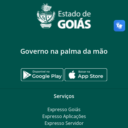
Governo na palma da mão
Serviços
Expresso Goiás
Expresso Aplicações
Expresso Servidor