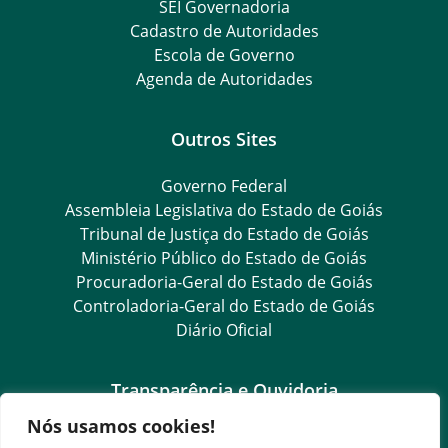
SEI Governadoria
Cadastro de Autoridades
Escola de Governo
Agenda de Autoridades
Outros Sites
Governo Federal
Assembleia Legislativa do Estado de Goiás
Tribunal de Justiça do Estado de Goiás
Ministério Público do Estado de Goiás
Procuradoria-Geral do Estado de Goiás
Controladoria-Geral do Estado de Goiás
Diário Oficial
Transparência e Ouvidoria
Nós usamos cookies!
LGPD