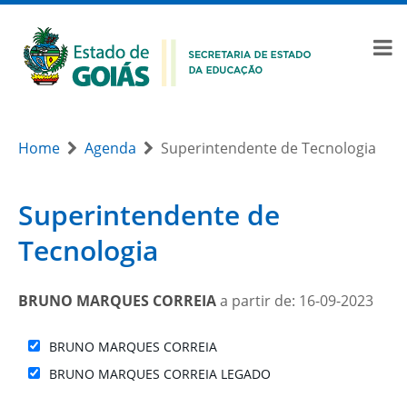
Home
Agenda
Superintendente de Tecnologia
Superintendente de
Tecnologia
BRUNO MARQUES CORREIA
a partir de: 16-09-2023
BRUNO MARQUES CORREIA
BRUNO MARQUES CORREIA LEGADO