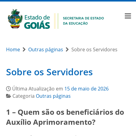
Home
Outras páginas
Sobre os Servidores
Sobre os Servidores
Última Atualização em
15 de maio de 2026
Categoria
Outras páginas
1 – Quem são os beneficiários do
Auxílio Aprimoramento?