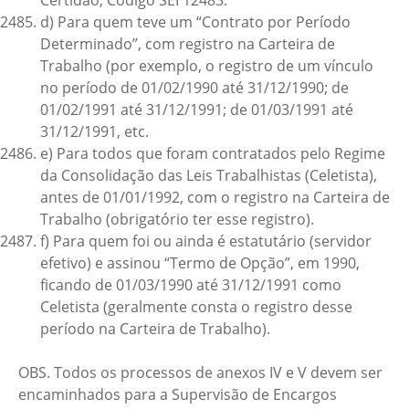
Certidão, Código SEI 12483.
d) Para quem teve um “Contrato por Período
Determinado”, com registro na Carteira de
Trabalho (por exemplo, o registro de um vínculo
no período de 01/02/1990 até 31/12/1990; de
01/02/1991 até 31/12/1991; de 01/03/1991 até
31/12/1991, etc.
e) Para todos que foram contratados pelo Regime
da Consolidação das Leis Trabalhistas (Celetista),
antes de 01/01/1992, com o registro na Carteira de
Trabalho (obrigatório ter esse registro).
f) Para quem foi ou ainda é estatutário (servidor
efetivo) e assinou “Termo de Opção”, em 1990,
ficando de 01/03/1990 até 31/12/1991 como
Celetista (geralmente consta o registro desse
período na Carteira de Trabalho).
OBS. Todos os processos de anexos IV e V devem ser
encaminhados para a Supervisão de Encargos