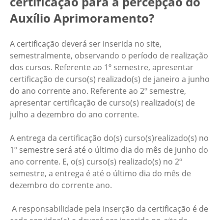
certificação para a percepção do
Auxílio Aprimoramento?
A certificação deverá ser inserida no site,
semestralmente, observando o período de realização
dos cursos. Referente ao 1º semestre, apresentar
certificação de curso(s) realizado(s) de janeiro a junho
do ano corrente ano. Referente ao 2º semestre,
apresentar certificação de curso(s) realizado(s) de
julho a dezembro do ano corrente.
A entrega da certificação do(s) curso(s)realizado(s) no
1º semestre será até o último dia do mês de junho do
ano corrente. E, o(s) curso(s) realizado(s) no 2º
semestre, a entrega é até o último dia do mês de
dezembro do corrente ano.
A responsabilidade pela inserção da certificação é de