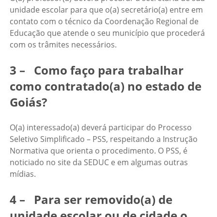
unidade escolar para que o(a) secretário(a) entre em
contato com o técnico da Coordenação Regional de
Educação que atende o seu município que procederá
com os trâmites necessários.
3 – Como faço para trabalhar
como contratado(a) no estado de
Goiás?
O(a) interessado(a) deverá participar do Processo
Seletivo Simplificado – PSS, respeitando a Instrução
Normativa que orienta o procedimento. O PSS, é
noticiado no site da SEDUC e em algumas outras
mídias.
4 – Para ser removido(a) de
unidade escolar ou de cidade o