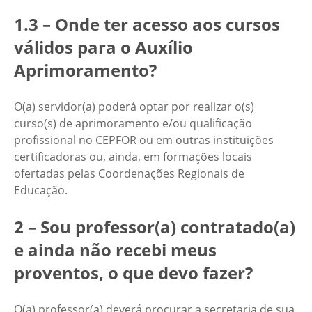
1.3 – Onde ter acesso aos cursos
válidos para o Auxílio
Aprimoramento?
O(a) servidor(a) poderá optar por realizar o(s)
curso(s) de aprimoramento e/ou qualificação
profissional no CEPFOR ou em outras instituições
certificadoras ou, ainda, em formações locais
ofertadas pelas Coordenações Regionais de
Educação.
2 – Sou professor(a) contratado(a)
e ainda não recebi meus
proventos, o que devo fazer?
O(a) professor(a) deverá procurar a secretaria de sua