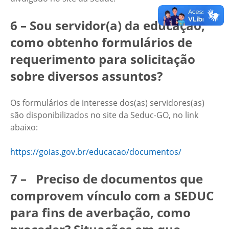
6 – Sou servidor(a) da educação,
como obtenho formulários de
requerimento para solicitação
sobre diversos assuntos?
Os formulários de interesse dos(as) servidores(as)
são disponibilizados no site da Seduc-GO, no link
abaixo:
https://goias.gov.br/educacao/documentos/
7 – Preciso de documentos que
comprovem vínculo com a SEDUC
para fins de averbação, como