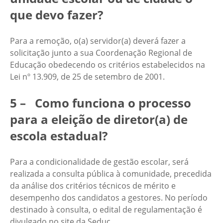
que devo fazer?
Para a remoção, o(a) servidor(a) deverá fazer a
solicitação junto a sua Coordenação Regional de
Educação obedecendo os critérios estabelecidos na
Lei nº 13.909, de 25 de setembro de 2001.
5 – Como funciona o processo
para a eleição de diretor(a) de
escola estadual?
Para a condicionalidade de gestão escolar, será
realizada a consulta pública à comunidade, precedida
da análise dos critérios técnicos de mérito e
desempenho dos candidatos a gestores. No período
destinado à consulta, o edital de regulamentação é
divulgado no site da Seduc.