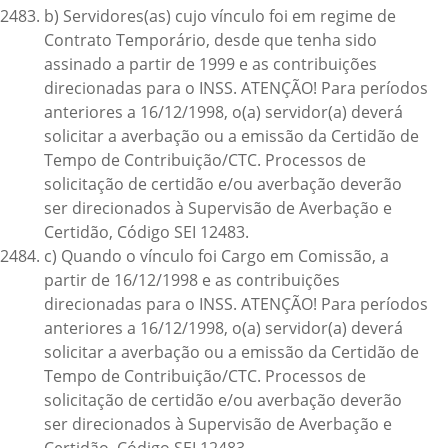
b) Servidores(as) cujo vínculo foi em regime de
Contrato Temporário, desde que tenha sido
assinado a partir de 1999 e as contribuições
direcionadas para o INSS. ATENÇÃO! Para períodos
anteriores a 16/12/1998, o(a) servidor(a) deverá
solicitar a averbação ou a emissão da Certidão de
Tempo de Contribuição/CTC. Processos de
solicitação de certidão e/ou averbação deverão
ser direcionados à Supervisão de Averbação e
Certidão, Código SEI 12483.
c) Quando o vínculo foi Cargo em Comissão, a
partir de 16/12/1998 e as contribuições
direcionadas para o INSS. ATENÇÃO! Para períodos
anteriores a 16/12/1998, o(a) servidor(a) deverá
solicitar a averbação ou a emissão da Certidão de
Tempo de Contribuição/CTC. Processos de
solicitação de certidão e/ou averbação deverão
ser direcionados à Supervisão de Averbação e