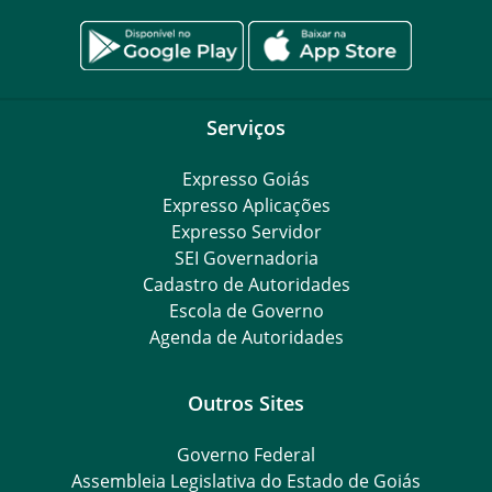
Serviços
Expresso Goiás
Expresso Aplicações
Expresso Servidor
SEI Governadoria
Cadastro de Autoridades
Escola de Governo
Agenda de Autoridades
Outros Sites
Governo Federal
Assembleia Legislativa do Estado de Goiás