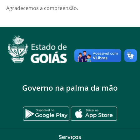
Agradecemos a compreensão.
Governo na palma da mão
Serviços