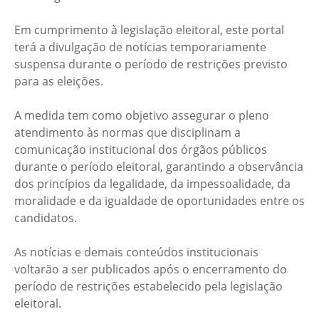
Em cumprimento à legislação eleitoral, este portal
terá a divulgação de notícias temporariamente
suspensa durante o período de restrições previsto
para as eleições.
A medida tem como objetivo assegurar o pleno
atendimento às normas que disciplinam a
comunicação institucional dos órgãos públicos
durante o período eleitoral, garantindo a observância
dos princípios da legalidade, da impessoalidade, da
moralidade e da igualdade de oportunidades entre os
candidatos.
As notícias e demais conteúdos institucionais
voltarão a ser publicados após o encerramento do
período de restrições estabelecido pela legislação
eleitoral.