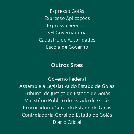
Expresso Goiás
Expresso Aplicações
Expresso Servidor
SEI Governadoria
Cadastro de Autoridades
Escola de Governo
Outros Sites
Governo Federal
Assembleia Legislativa do Estado de Goiás
Tribunal de Justiça do Estado de Goiás
Ministério Público do Estado de Goiás
Procuradoria-Geral do Estado de Goiás
Controladoria-Geral do Estado de Goiás
Diário Oficial