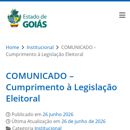
Home
Institucional
COMUNICADO –
Cumprimento à Legislação Eleitoral
COMUNICADO –
Cumprimento à Legislação
Eleitoral
Publicado em
26 junho 2026
Última Atualização em
26 de junho de 2026
Categoria
Institucional