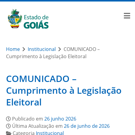
Home
Institucional
COMUNICADO –
Cumprimento à Legislação Eleitoral
COMUNICADO –
Cumprimento à Legislação
Eleitoral
Publicado em
26 junho 2026
Última Atualização em
26 de junho de 2026
Categoria
Institucional