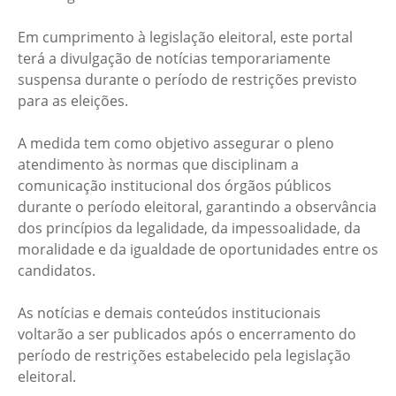
Em cumprimento à legislação eleitoral, este portal
terá a divulgação de notícias temporariamente
suspensa durante o período de restrições previsto
para as eleições.
A medida tem como objetivo assegurar o pleno
atendimento às normas que disciplinam a
comunicação institucional dos órgãos públicos
durante o período eleitoral, garantindo a observância
dos princípios da legalidade, da impessoalidade, da
moralidade e da igualdade de oportunidades entre os
candidatos.
As notícias e demais conteúdos institucionais
voltarão a ser publicados após o encerramento do
período de restrições estabelecido pela legislação
eleitoral.