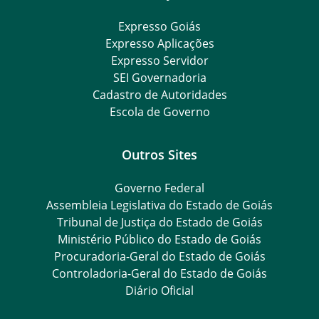
Expresso Goiás
Expresso Aplicações
Expresso Servidor
SEI Governadoria
Cadastro de Autoridades
Escola de Governo
Outros Sites
Governo Federal
Assembleia Legislativa do Estado de Goiás
Tribunal de Justiça do Estado de Goiás
Ministério Público do Estado de Goiás
Procuradoria-Geral do Estado de Goiás
Controladoria-Geral do Estado de Goiás
Diário Oficial