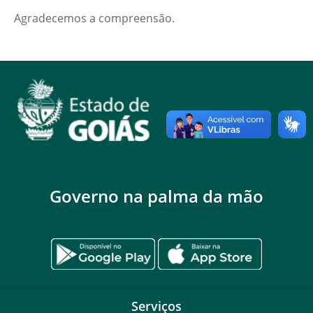
Agradecemos a compreensão.
Governo na palma da mão
Serviços