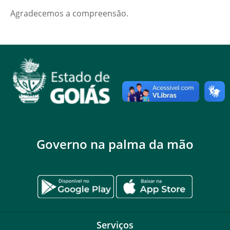
Agradecemos a compreensão.
Governo na palma da mão
Serviços