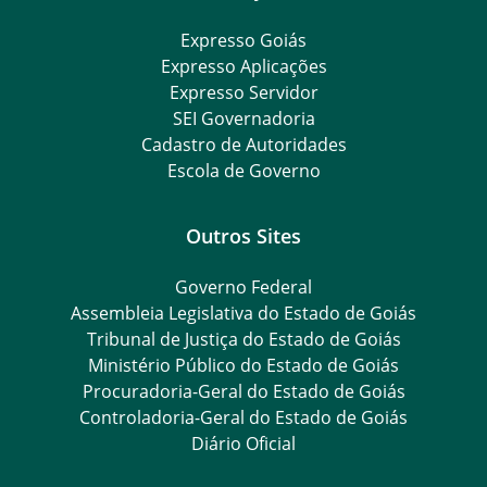
Expresso Goiás
Expresso Aplicações
Expresso Servidor
SEI Governadoria
Cadastro de Autoridades
Escola de Governo
Outros Sites
Governo Federal
Assembleia Legislativa do Estado de Goiás
Tribunal de Justiça do Estado de Goiás
Ministério Público do Estado de Goiás
Procuradoria-Geral do Estado de Goiás
Controladoria-Geral do Estado de Goiás
Diário Oficial