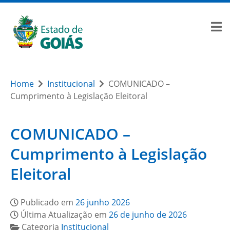
Home
Institucional
COMUNICADO –
Cumprimento à Legislação Eleitoral
COMUNICADO –
Cumprimento à Legislação
Eleitoral
Publicado em
26 junho 2026
Última Atualização em
26 de junho de 2026
Categoria
Institucional