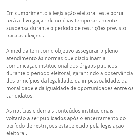
Em cumprimento à legislação eleitoral, este portal
terá a divulgação de notícias temporariamente
suspensa durante o período de restrições previsto
para as eleições.
A medida tem como objetivo assegurar o pleno
atendimento às normas que disciplinam a
comunicação institucional dos órgãos públicos
durante o período eleitoral, garantindo a observância
dos princípios da legalidade, da impessoalidade, da
moralidade e da igualdade de oportunidades entre os
candidatos.
As notícias e demais conteúdos institucionais
voltarão a ser publicados após o encerramento do
período de restrições estabelecido pela legislação
eleitoral.