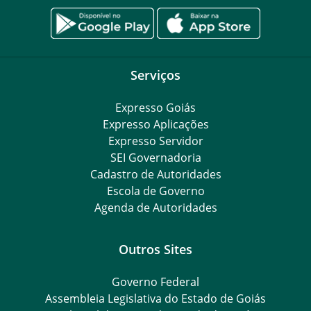
Serviços
Expresso Goiás
Expresso Aplicações
Expresso Servidor
SEI Governadoria
Cadastro de Autoridades
Escola de Governo
Agenda de Autoridades
Outros Sites
Governo Federal
Assembleia Legislativa do Estado de Goiás