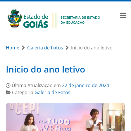
Home
Galeria de Fotos
Início do ano letivo
Início do ano letivo
Última Atualização em
22 de janeiro de 2024
Categoria
Galeria de Fotos