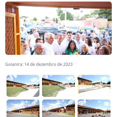
Goianira: 14 de dezembro de 2023