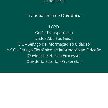
Goiás Transparência
Dados Abertos Goiás
SIC – Serviço de Informação ao Cidadão
e-SIC – Serviço Eletrônico de Informação ao Cidadão
Ouvidoria Setorial (Expresso)
Ouvidoria Setorial (Presencial)