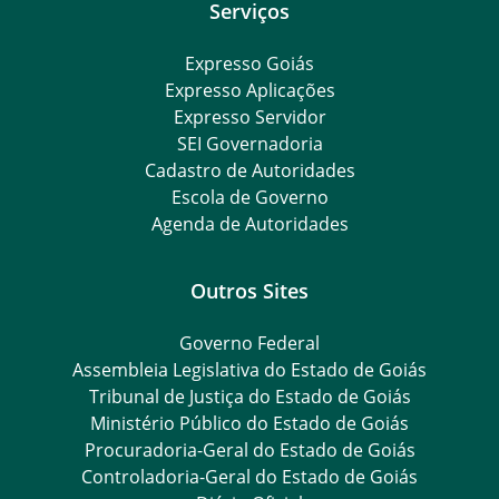
SEI Governadoria
Cadastro de Autoridades
Escola de Governo
Agenda de Autoridades
Outros Sites
Governo Federal
Assembleia Legislativa do Estado de Goiás
Tribunal de Justiça do Estado de Goiás
Ministério Público do Estado de Goiás
Procuradoria-Geral do Estado de Goiás
Controladoria-Geral do Estado de Goiás
Diário Oficial
Transparência e Ouvidoria
LGPD