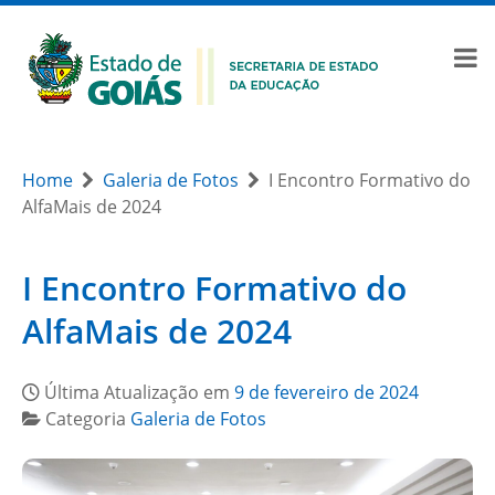
Home
Galeria de Fotos
I Encontro Formativo do
AlfaMais de 2024
I Encontro Formativo do
AlfaMais de 2024
Última Atualização em
9 de fevereiro de 2024
Categoria
Galeria de Fotos