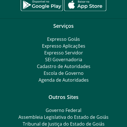
Serviços
Expresso Goiás
Expresso Aplicações
Expresso Servidor
SEI Governadoria
Cadastro de Autoridades
Escola de Governo
Agenda de Autoridades
Outros Sites
Governo Federal
Assembleia Legislativa do Estado de Goiás
Tribunal de Justiça do Estado de Goiás