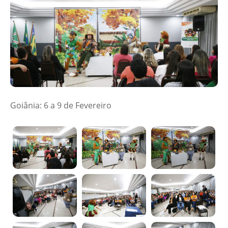
Goiânia: 6 a 9 de Fevereiro