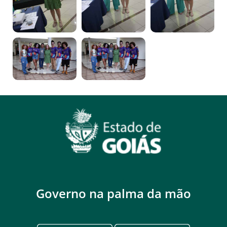
Governo na palma da mão