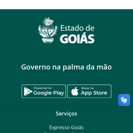
Governo na palma da mão
Serviços
Expresso Goiás