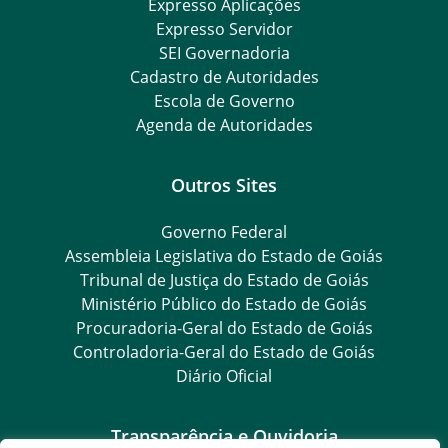
Expresso Aplicações
Expresso Servidor
SEI Governadoria
Cadastro de Autoridades
Escola de Governo
Agenda de Autoridades
Outros Sites
Governo Federal
Assembleia Legislativa do Estado de Goiás
Tribunal de Justiça do Estado de Goiás
Ministério Público do Estado de Goiás
Procuradoria-Geral do Estado de Goiás
Controladoria-Geral do Estado de Goiás
Diário Oficial
Transparência e Ouvidoria