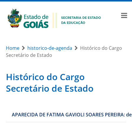
Home
historico-de-agenda
Histórico do Cargo
Secretário de Estado
Histórico do Cargo
Secretário de Estado
APARECIDA DE FATIMA GAVIOLI SOARES PEREIRA: de: 