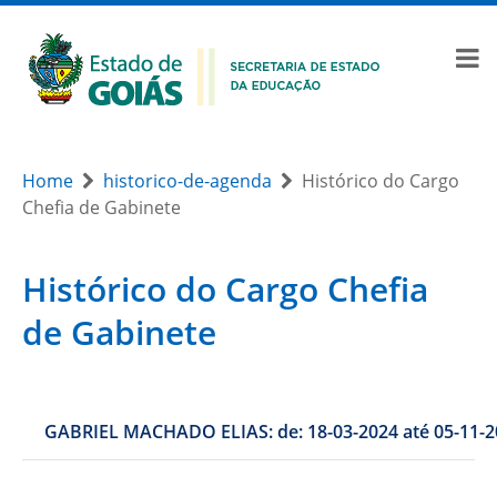
Home
historico-de-agenda
Histórico do Cargo
Chefia de Gabinete
Histórico do Cargo Chefia
de Gabinete
GABRIEL MACHADO ELIAS: de: 18-03-2024 até 05-11-