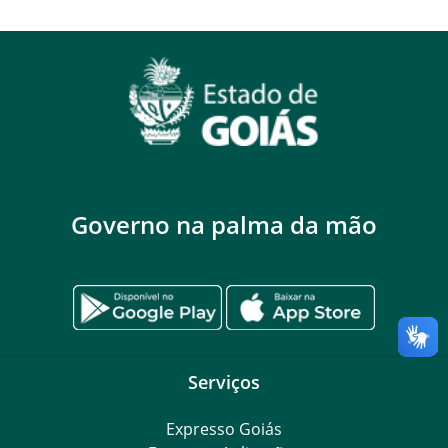
Governo na palma da mão
Serviços
Expresso Goiás