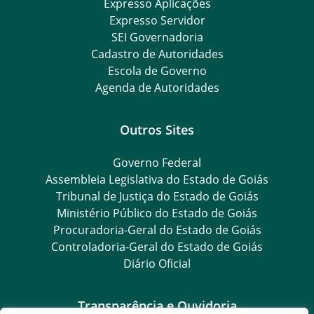
Expresso Aplicações
Expresso Servidor
SEI Governadoria
Cadastro de Autoridades
Escola de Governo
Agenda de Autoridades
Outros Sites
Governo Federal
Assembleia Legislativa do Estado de Goiás
Tribunal de Justiça do Estado de Goiás
Ministério Público do Estado de Goiás
Procuradoria-Geral do Estado de Goiás
Controladoria-Geral do Estado de Goiás
Diário Oficial
Transparência e Ouvidoria