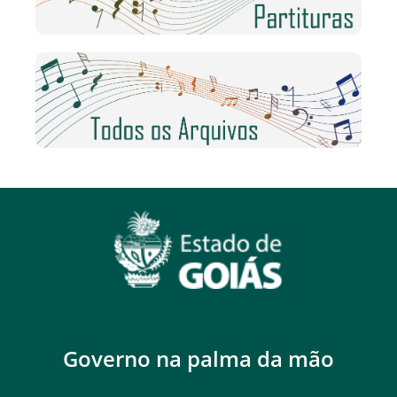
Governo na palma da mão