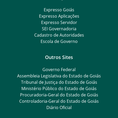
Expresso Goiás
Expresso Aplicações
Expresso Servidor
SEI Governadoria
Cadastro de Autoridades
Escola de Governo
Outros Sites
Governo Federal
Assembleia Legislativa do Estado de Goiás
Tribunal de Justiça do Estado de Goiás
Ministério Público do Estado de Goiás
Procuradoria-Geral do Estado de Goiás
Controladoria-Geral do Estado de Goiás
Diário Oficial