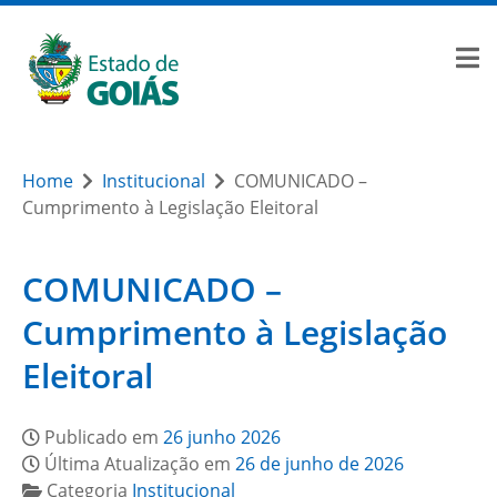
Home
Institucional
COMUNICADO –
Cumprimento à Legislação Eleitoral
COMUNICADO –
Cumprimento à Legislação
Eleitoral
Publicado em
26 junho 2026
Última Atualização em
26 de junho de 2026
Categoria
Institucional