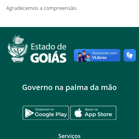
Agradecemos a compreensão.
Governo na palma da mão
Serviços