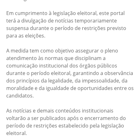
Em cumprimento à legislação eleitoral, este portal
terá a divulgação de notícias temporariamente
suspensa durante o período de restrições previsto
para as eleições.
A medida tem como objetivo assegurar o pleno
atendimento às normas que disciplinam a
comunicação institucional dos órgãos públicos
durante o período eleitoral, garantindo a observância
dos princípios da legalidade, da impessoalidade, da
moralidade e da igualdade de oportunidades entre os
candidatos.
As notícias e demais conteúdos institucionais
voltarão a ser publicados após o encerramento do
período de restrições estabelecido pela legislação
eleitoral.