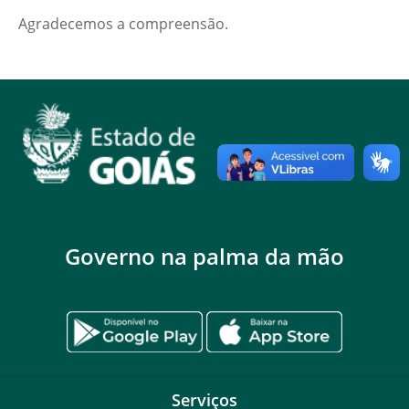
Agradecemos a compreensão.
Governo na palma da mão
Serviços