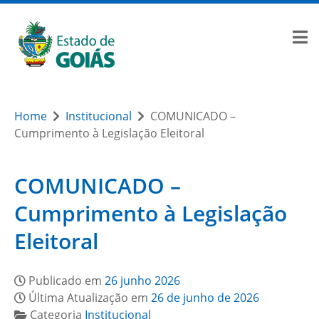
Home
Institucional
COMUNICADO –
Cumprimento à Legislação Eleitoral
COMUNICADO –
Cumprimento à Legislação
Eleitoral
Publicado em
26 junho 2026
Última Atualização em
26 de junho de 2026
Categoria
Institucional