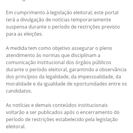
Em cumprimento à legislação eleitoral, este portal
terá a divulgação de notícias temporariamente
suspensa durante o período de restrições previsto
para as eleições.
A medida tem como objetivo assegurar o pleno
atendimento às normas que disciplinam a
comunicação institucional dos órgãos públicos
durante o período eleitoral, garantindo a observância
dos princípios da legalidade, da impessoalidade, da
moralidade e da igualdade de oportunidades entre os
candidatos.
As notícias e demais conteúdos institucionais
voltarão a ser publicados após o encerramento do
período de restrições estabelecido pela legislação
eleitoral.