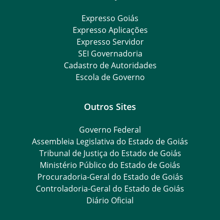
Expresso Goiás
Expresso Aplicações
Expresso Servidor
SEI Governadoria
Cadastro de Autoridades
Escola de Governo
Outros Sites
Governo Federal
Assembleia Legislativa do Estado de Goiás
Tribunal de Justiça do Estado de Goiás
Ministério Público do Estado de Goiás
Procuradoria-Geral do Estado de Goiás
Controladoria-Geral do Estado de Goiás
Diário Oficial