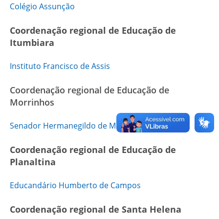
Colégio Assunção
Coordenação regional de Educação de
Itumbiara
Instituto Francisco de Assis
Coordenação regional de Educação de
Morrinhos
Senador Hermanegildo de Moraes
Coordenação regional de Educação de
Planaltina
Educandário Humberto de Campos
Coordenação regional de Santa Helena