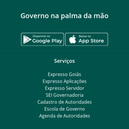
Governo na palma da mão
Serviços
Expresso Goiás
Expresso Aplicações
Expresso Servidor
SEI Governadoria
Cadastro de Autoridades
Escola de Governo
Agenda de Autoridades