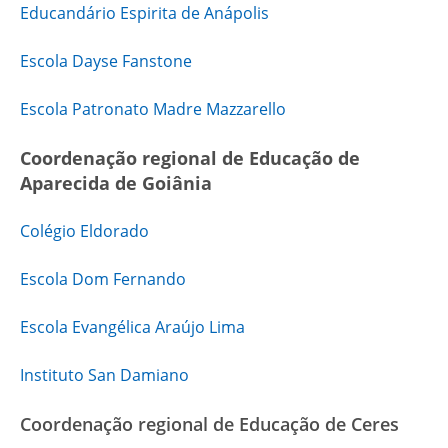
Educandário Espirita de Anápolis
Escola Dayse Fanstone
Escola Patronato Madre Mazzarello
Coordenação regional de Educação de
Aparecida de Goiânia
Colégio Eldorado
Escola Dom Fernando
Escola Evangélica Araújo Lima
Instituto San Damiano
Coordenação regional de Educação de Ceres