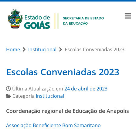
Home
Institucional
Escolas Conveniadas 2023
Escolas Conveniadas 2023
Última Atualização em
24 de abril de 2023
Categoria
Institucional
Coordenação regional de Educação de Anápolis
Associação Beneficiente Bom Samaritano