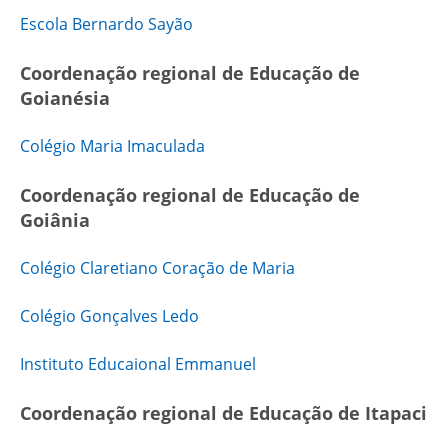
Escola Bernardo Sayão
Coordenação regional de Educação de
Goianésia
Colégio Maria Imaculada
Coordenação regional de Educação de
Goiânia
Colégio Claretiano Coração de Maria
Colégio Gonçalves Ledo
Instituto Educaional Emmanuel
Coordenação regional de Educação de Itapaci