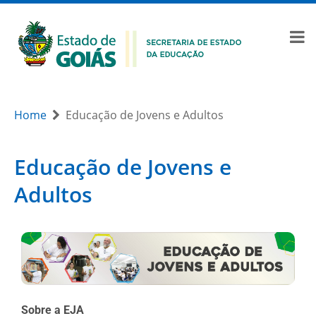
Home
Educação de Jovens e Adultos
Educação de Jovens e
Adultos
Sobre a EJA