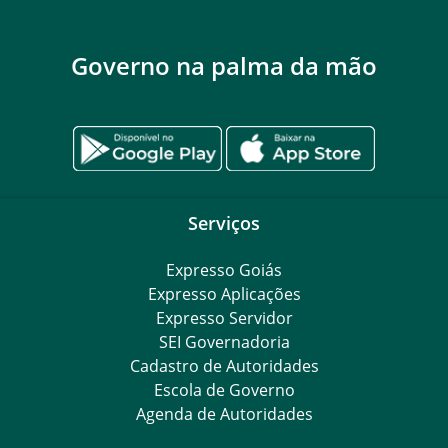
Governo na palma da mão
Serviços
Expresso Goiás
Expresso Aplicações
Expresso Servidor
SEI Governadoria
Cadastro de Autoridades
Escola de Governo
Agenda de Autoridades