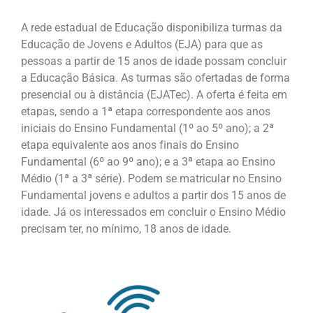
A rede estadual de Educação disponibiliza turmas da
Educação de Jovens e Adultos (EJA) para que as
pessoas a partir de 15 anos de idade possam concluir
a Educação Básica. As turmas são ofertadas de forma
presencial ou à distância (EJATec). A oferta é feita em
etapas, sendo a 1ª etapa correspondente aos anos
iniciais do Ensino Fundamental (1º ao 5º ano); a 2ª
etapa equivalente aos anos finais do Ensino
Fundamental (6º ao 9º ano); e a 3ª etapa ao Ensino
Médio (1ª a 3ª série). Podem se matricular no Ensino
Fundamental jovens e adultos a partir dos 15 anos de
idade. Já os interessados em concluir o Ensino Médio
precisam ter, no mínimo, 18 anos de idade.