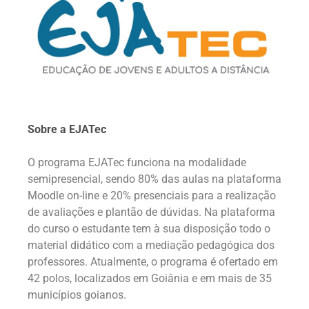
Sobre a EJATec
O programa EJATec funciona na modalidade
semipresencial, sendo 80% das aulas na plataforma
Moodle on-line e 20% presenciais para a realização
de avaliações e plantão de dúvidas. Na plataforma
do curso o estudante tem à sua disposição todo o
material didático com a mediação pedagógica dos
professores. Atualmente, o programa é ofertado em
42 polos, localizados em Goiânia e em mais de 35
municípios goianos.