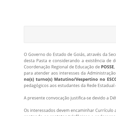
O Governo do Estado de Goiás, através da Secr
desta Pasta e considerando a existência de d
Coordenação Regional de Educação de
POSSE
para atender aos interesses da Administração
no(s) turno(s) Matutino/Vespertino no 
pedagógicos aos estudantes da Rede Estadual 
A presente convocação justifica-se devido a Défi
Os interessados devem encaminhar Currículo ao