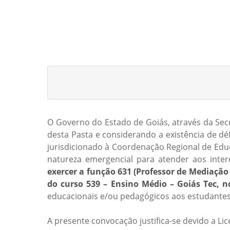
O Governo do Estado de Goiás, através da Secr
desta Pasta e considerando a existência de dé
jurisdicionado à Coordenação Regional de Edu
natureza emergencial para atender aos inte
exercer a função 631 (Professor de Mediação
do curso 539 – Ensino Médio – Goiás Tec, 
educacionais e/ou pedagógicos aos estudantes
A presente convocação justifica-se devido a L