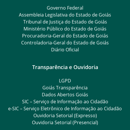
Transparência e Ouvidoria
LGPD
Goiás Transparência
Dados Abertos Goiás
SIC – Serviço de Informação ao Cidadão
e-SIC – Serviço Eletrônico de Informação ao Cidadão
Ouvidoria Setorial (Expresso)
Ouvidoria Setorial (Presencial)