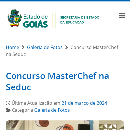
Home
Galeria de Fotos
Concurso MasterChef
na Seduc
Concurso MasterChef na
Seduc
Última Atualização em
21 de março de 2024
Categoria
Galeria de Fotos