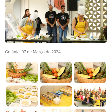
Goiânia: 07 de Março de 2024