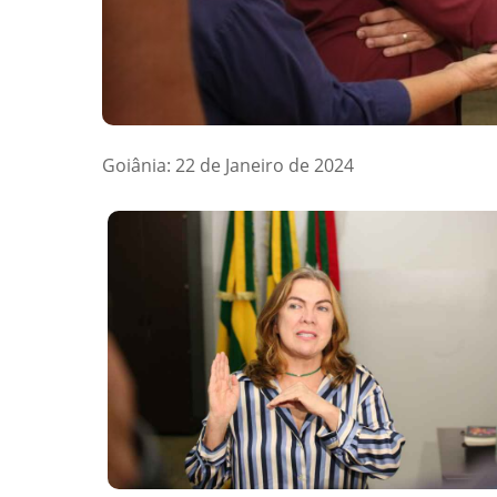
Goiânia: 22 de Janeiro de 2024