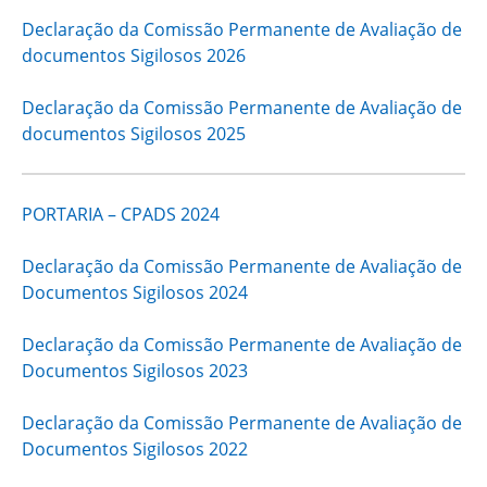
Declaração da Comissão Permanente de Avaliação de
documentos Sigilosos 2026
Declaração da Comissão Permanente de Avaliação de
documentos Sigilosos 2025
PORTARIA – CPADS 2024
Declaração da Comissão Permanente de Avaliação de
Documentos Sigilosos 2024
Declaração da Comissão Permanente de Avaliação de
Documentos Sigilosos 2023
Declaração da Comissão Permanente de Avaliação de
Documentos Sigilosos 2022