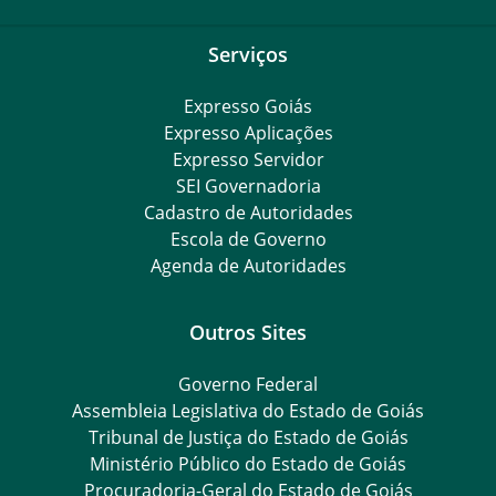
Serviços
Expresso Goiás
Expresso Aplicações
Expresso Servidor
SEI Governadoria
Cadastro de Autoridades
Escola de Governo
Agenda de Autoridades
Outros Sites
Governo Federal
Assembleia Legislativa do Estado de Goiás
Tribunal de Justiça do Estado de Goiás
Ministério Público do Estado de Goiás
Procuradoria-Geral do Estado de Goiás