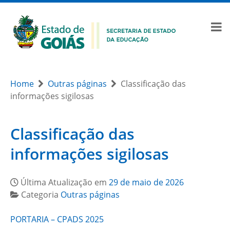
Home
Outras páginas
Classificação das
informações sigilosas
Classificação das
informações sigilosas
Última Atualização em
29 de maio de 2026
Categoria
Outras páginas
PORTARIA – CPADS 2025