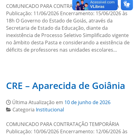
COMUNICADO PARA CONTRATAÇÃO TEMPORÁRIA
Publicação: 11/06/2026 Encerramento: 15/06/2026 às
18h O Governo do Estado de Goiás, através da
Secretaria de Estado da Educação, diante da
inexistência de Processo Seletivo Simplificado vigente
no âmbito desta Pasta e considerando a existência de
déficits de professores nas unidades escolares…
CRE – Aparecida de Goiânia
Última Atualização em
10 de junho de 2026
Categoria
Institucional
COMUNICADO PARA CONTRATAÇÃO TEMPORÁRIA
Publicação: 10/06/2026 Encerramento: 12/06/2026 às