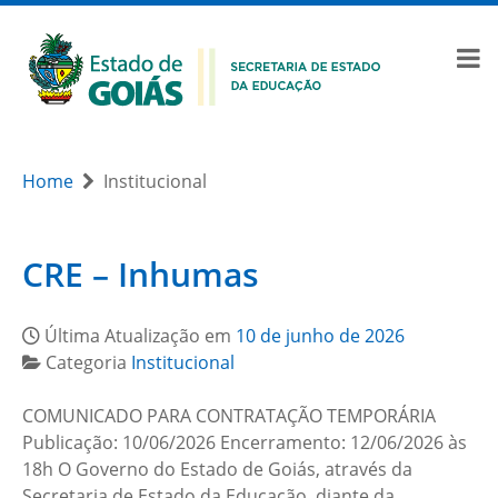
Home
Institucional
CRE – Inhumas
Última Atualização em
10 de junho de 2026
Categoria
Institucional
COMUNICADO PARA CONTRATAÇÃO TEMPORÁRIA
Publicação: 10/06/2026 Encerramento: 12/06/2026 às
18h O Governo do Estado de Goiás, através da
Secretaria de Estado da Educação, diante da