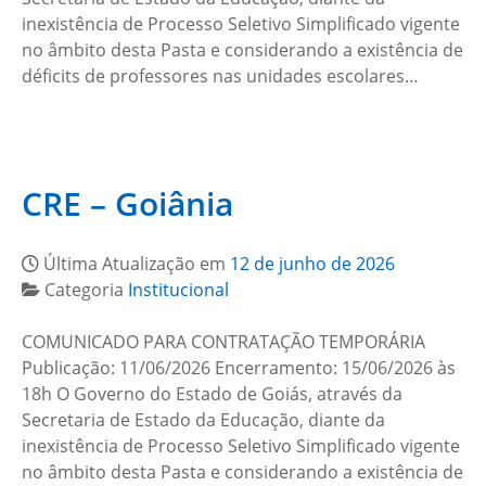
inexistência de Processo Seletivo Simplificado vigente
no âmbito desta Pasta e considerando a existência de
déficits de professores nas unidades escolares…
CRE – Goiânia
Última Atualização em
12 de junho de 2026
Categoria
Institucional
COMUNICADO PARA CONTRATAÇÃO TEMPORÁRIA
Publicação: 11/06/2026 Encerramento: 15/06/2026 às
18h O Governo do Estado de Goiás, através da
Secretaria de Estado da Educação, diante da
inexistência de Processo Seletivo Simplificado vigente
no âmbito desta Pasta e considerando a existência de