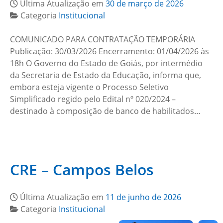
Última Atualização em
30 de março de 2026
Categoria
Institucional
COMUNICADO PARA CONTRATAÇÃO TEMPORÁRIA
Publicação: 30/03/2026 Encerramento: 01/04/2026 às
18h O Governo do Estado de Goiás, por intermédio
da Secretaria de Estado da Educação, informa que,
embora esteja vigente o Processo Seletivo
Simplificado regido pelo Edital nº 020/2024 –
destinado à composição de banco de habilitados…
CRE – Campos Belos
Última Atualização em
11 de junho de 2026
Categoria
Institucional