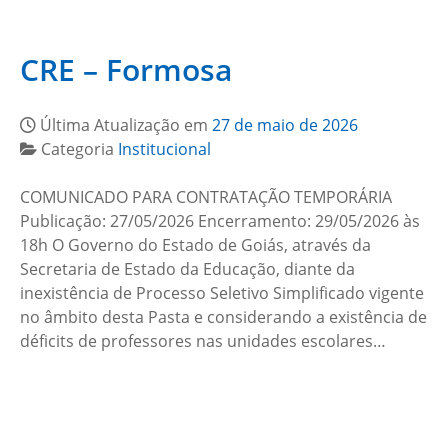
CRE – Formosa
Última Atualização em
27 de maio de 2026
Categoria
Institucional
COMUNICADO PARA CONTRATAÇÃO TEMPORÁRIA
Publicação: 27/05/2026 Encerramento: 29/05/2026 às
18h O Governo do Estado de Goiás, através da
Secretaria de Estado da Educação, diante da
inexistência de Processo Seletivo Simplificado vigente
no âmbito desta Pasta e considerando a existência de
déficits de professores nas unidades escolares…