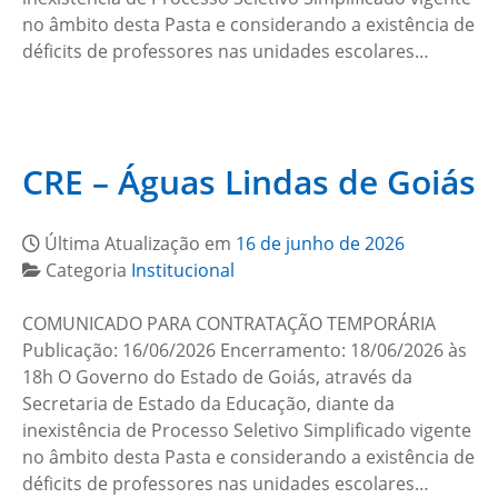
no âmbito desta Pasta e considerando a existência de
déficits de professores nas unidades escolares…
CRE – Águas Lindas de Goiás
Última Atualização em
16 de junho de 2026
Categoria
Institucional
COMUNICADO PARA CONTRATAÇÃO TEMPORÁRIA
Publicação: 16/06/2026 Encerramento: 18/06/2026 às
18h O Governo do Estado de Goiás, através da
Secretaria de Estado da Educação, diante da
inexistência de Processo Seletivo Simplificado vigente
no âmbito desta Pasta e considerando a existência de
déficits de professores nas unidades escolares…