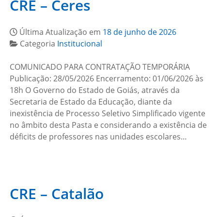
CRE – Ceres
Última Atualização em
18 de junho de 2026
Categoria
Institucional
COMUNICADO PARA CONTRATAÇÃO TEMPORÁRIA
Publicação: 28/05/2026 Encerramento: 01/06/2026 às
18h O Governo do Estado de Goiás, através da
Secretaria de Estado da Educação, diante da
inexistência de Processo Seletivo Simplificado vigente
no âmbito desta Pasta e considerando a existência de
déficits de professores nas unidades escolares…
CRE – Catalão