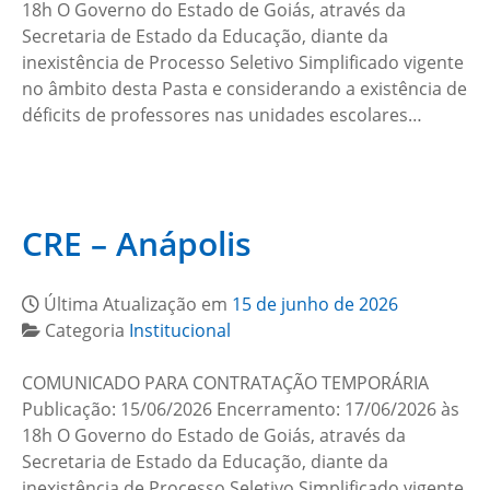
18h O Governo do Estado de Goiás, através da
Secretaria de Estado da Educação, diante da
inexistência de Processo Seletivo Simplificado vigente
no âmbito desta Pasta e considerando a existência de
déficits de professores nas unidades escolares…
CRE – Anápolis
Última Atualização em
15 de junho de 2026
Categoria
Institucional
COMUNICADO PARA CONTRATAÇÃO TEMPORÁRIA
Publicação: 15/06/2026 Encerramento: 17/06/2026 às
18h O Governo do Estado de Goiás, através da
Secretaria de Estado da Educação, diante da
inexistência de Processo Seletivo Simplificado vigente