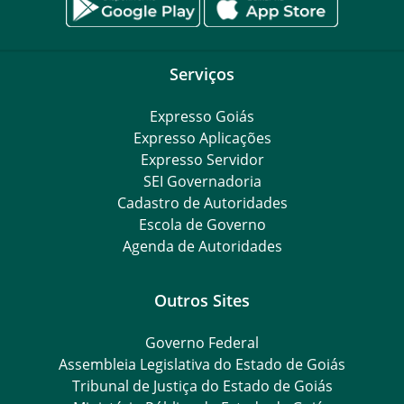
Serviços
Expresso Goiás
Expresso Aplicações
Expresso Servidor
SEI Governadoria
Cadastro de Autoridades
Escola de Governo
Agenda de Autoridades
Outros Sites
Governo Federal
Assembleia Legislativa do Estado de Goiás
Tribunal de Justiça do Estado de Goiás