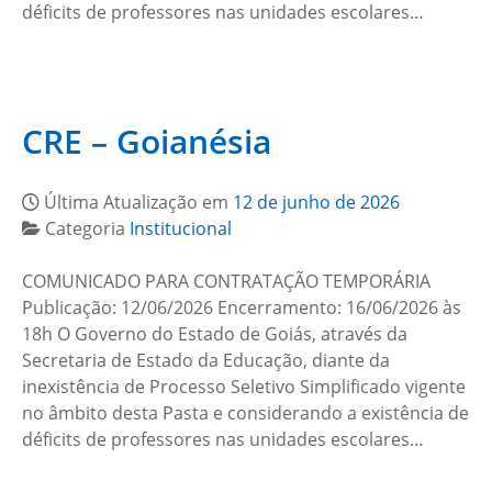
déficits de professores nas unidades escolares…
CRE – Goianésia
Última Atualização em
12 de junho de 2026
Categoria
Institucional
COMUNICADO PARA CONTRATAÇÃO TEMPORÁRIA
Publicação: 12/06/2026 Encerramento: 16/06/2026 às
18h O Governo do Estado de Goiás, através da
Secretaria de Estado da Educação, diante da
inexistência de Processo Seletivo Simplificado vigente
no âmbito desta Pasta e considerando a existência de
déficits de professores nas unidades escolares…