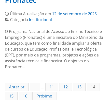
Pronatec
Última Atualização em
12 de setembro de 2025
Categoria
Institucional
O Programa Nacional de Acesso ao Ensino Técnico e
Emprego (Pronatec) é uma iniciativa do Ministério da
Educação, que tem como finalidade ampliar a oferta
de cursos de Educação Profissional e Tecnológica
(EPT), por meio de programas, projetos e ações de
assistência técnica e financeira. O objetivo do
Pronatec…
Anterior
1
…
11
12
13
14
15
16
Próximo