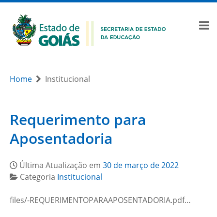
Home
Institucional
Requerimento para
Aposentadoria
Última Atualização em
30 de março de 2022
Categoria
Institucional
files/-REQUERIMENTOPARAAPOSENTADORIA.pdf…