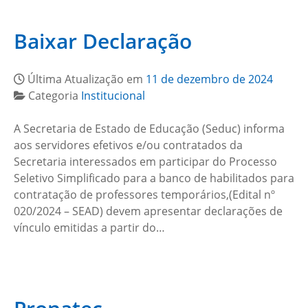
Baixar Declaração
Última Atualização em
11 de dezembro de 2024
Categoria
Institucional
A Secretaria de Estado de Educação (Seduc) informa
aos servidores efetivos e/ou contratados da
Secretaria interessados em participar do Processo
Seletivo Simplificado para a banco de habilitados para
contratação de professores temporários,(Edital nº
020/2024 – SEAD) devem apresentar declarações de
vínculo emitidas a partir do…