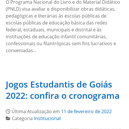
O Programa Nacional do Livro e do Material Didático
(PNLD) visa avaliar e disponibilizar obras didáticas,
pedagógicas e literárias às escolas públicas de
escolas públicas de educação básica das redes
federal, estaduais, municipais e distrital e às
instituições de educação infantil comunitárias,
confessionais ou filantrópicas sem fins lucrativos e
conveniadas…
Jogos Estudantis de Goiás
2022: confira o cronograma
Última Atualização em
11 de fevereiro de 2022
Categoria
Institucional