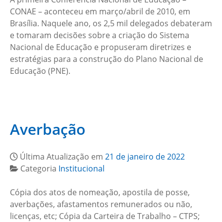
CONAE – aconteceu em março/abril de 2010, em
Brasília. Naquele ano, os 2,5 mil delegados debateram
e tomaram decisões sobre a criação do Sistema
Nacional de Educação e propuseram diretrizes e
estratégias para a construção do Plano Nacional de
Educação (PNE).
Averbação
Última Atualização em
21 de janeiro de 2022
Categoria
Institucional
Cópia dos atos de nomeação, apostila de posse,
averbações, afastamentos remunerados ou não,
licenças, etc; Cópia da Carteira de Trabalho – CTPS;