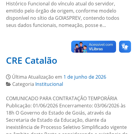
Histórico Funcional do vínculo atual do servidor,
emitido pelo órgão de origem, conforme modelo
disponível no sítio da GOIASPREV, contendo todos
seus dados funcionais, nomeação, posse e…
CRE Catalão
Última Atualização em
1 de junho de 2026
Categoria
Institucional
COMUNICADO PARA CONTRATAÇÃO TEMPORÁRIA
Publicação: 01/06/2026 Encerramento: 03/06/2026 às
18h O Governo do Estado de Goiás, através da
Secretaria de Estado da Educação, diante da
inexistência de Processo Seletivo Simplificado vigente