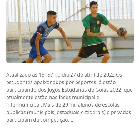
Atualizado às 16h57 no dia 27 de abril de 2022 Os
estudantes apaixonados por esportes já estão
participando dos Jogos Estudantis de Goiás 2022, que
atualmente estão nas fases municipal e
intermunicipal. Mais de 20 mil alunos de escolas
públicas (municipais, estaduais e federais) e privadas
participam da competição,…