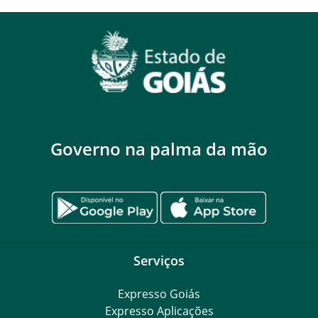
Governo na palma da mão
Serviços
Expresso Goiás
Expresso Aplicações