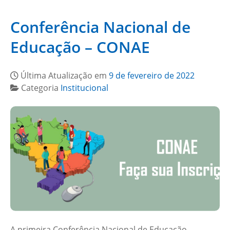
Conferência Nacional de
Educação – CONAE
Última Atualização em
9 de fevereiro de 2022
Categoria
Institucional
A primeira Conferência Nacional de Educação –