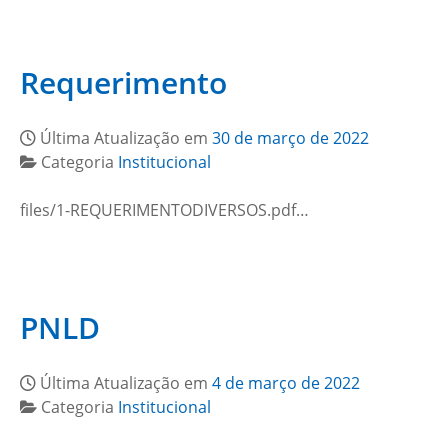
Requerimento
Última Atualização em
30 de março de 2022
Categoria
Institucional
files/1-REQUERIMENTODIVERSOS.pdf…
PNLD
Última Atualização em
4 de março de 2022
Categoria
Institucional