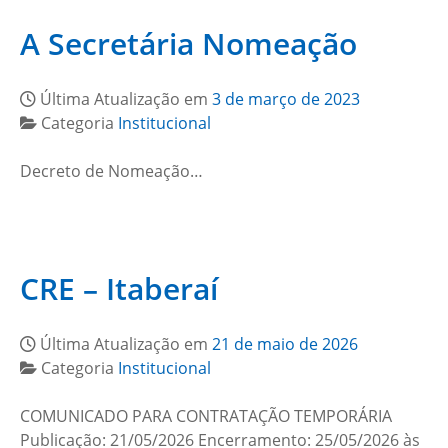
A Secretária Nomeação
Última Atualização em
3 de março de 2023
Categoria
Institucional
Decreto de Nomeação…
CRE – Itaberaí
Última Atualização em
21 de maio de 2026
Categoria
Institucional
COMUNICADO PARA CONTRATAÇÃO TEMPORÁRIA
Publicação: 21/05/2026 Encerramento: 25/05/2026 às