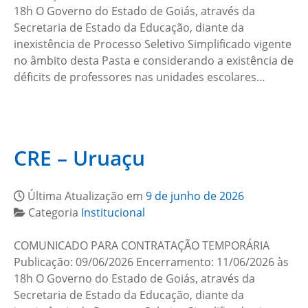
18h O Governo do Estado de Goiás, através da
Secretaria de Estado da Educação, diante da
inexistência de Processo Seletivo Simplificado vigente
no âmbito desta Pasta e considerando a existência de
déficits de professores nas unidades escolares…
CRE – Uruaçu
Última Atualização em
9 de junho de 2026
Categoria
Institucional
COMUNICADO PARA CONTRATAÇÃO TEMPORÁRIA
Publicação: 09/06/2026 Encerramento: 11/06/2026 às
18h O Governo do Estado de Goiás, através da
Secretaria de Estado da Educação, diante da