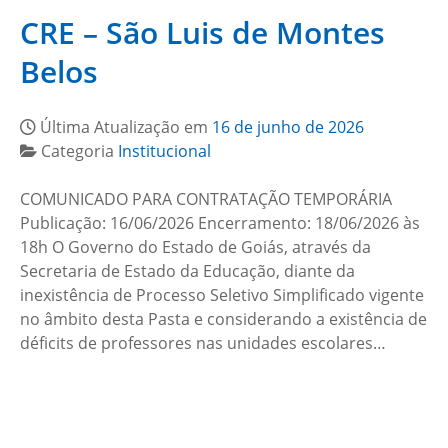
CRE – São Luis de Montes
Belos
Última Atualização em
16 de junho de 2026
Categoria
Institucional
COMUNICADO PARA CONTRATAÇÃO TEMPORÁRIA
Publicação: 16/06/2026 Encerramento: 18/06/2026 às
18h O Governo do Estado de Goiás, através da
Secretaria de Estado da Educação, diante da
inexistência de Processo Seletivo Simplificado vigente
no âmbito desta Pasta e considerando a existência de
déficits de professores nas unidades escolares…