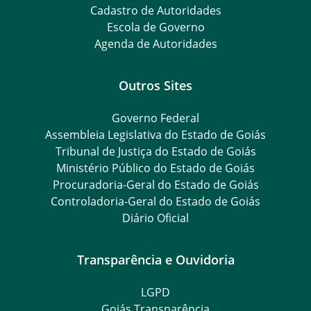
Cadastro de Autoridades
Escola de Governo
Agenda de Autoridades
Outros Sites
Governo Federal
Assembleia Legislativa do Estado de Goiás
Tribunal de Justiça do Estado de Goiás
Ministério Público do Estado de Goiás
Procuradoria-Geral do Estado de Goiás
Controladoria-Geral do Estado de Goiás
Diário Oficial
Transparência e Ouvidoria
LGPD
Goiás Transparência