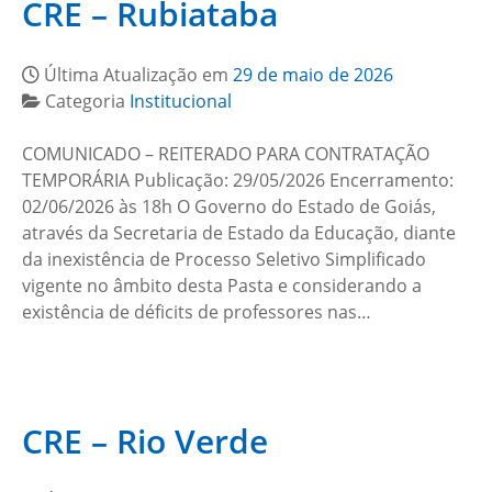
CRE – Rubiataba
Última Atualização em
29 de maio de 2026
Categoria
Institucional
COMUNICADO – REITERADO PARA CONTRATAÇÃO
TEMPORÁRIA Publicação: 29/05/2026 Encerramento:
02/06/2026 às 18h O Governo do Estado de Goiás,
através da Secretaria de Estado da Educação, diante
da inexistência de Processo Seletivo Simplificado
vigente no âmbito desta Pasta e considerando a
existência de déficits de professores nas…
CRE – Rio Verde