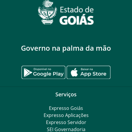
Governo na palma da mão
Serviços
Expresso Goiás
Expresso Aplicações
Expresso Servidor
SEI Governadoria