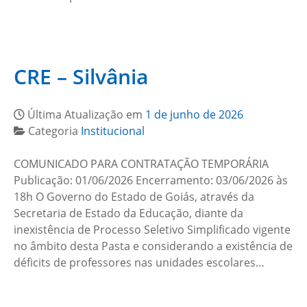
CRE – Silvânia
Última Atualização em
1 de junho de 2026
Categoria
Institucional
COMUNICADO PARA CONTRATAÇÃO TEMPORÁRIA
Publicação: 01/06/2026 Encerramento: 03/06/2026 às
18h O Governo do Estado de Goiás, através da
Secretaria de Estado da Educação, diante da
inexistência de Processo Seletivo Simplificado vigente
no âmbito desta Pasta e considerando a existência de
déficits de professores nas unidades escolares…