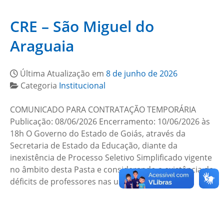
CRE – São Miguel do
Araguaia
Última Atualização em
8 de junho de 2026
Categoria
Institucional
COMUNICADO PARA CONTRATAÇÃO TEMPORÁRIA
Publicação: 08/06/2026 Encerramento: 10/06/2026 às
18h O Governo do Estado de Goiás, através da
Secretaria de Estado da Educação, diante da
inexistência de Processo Seletivo Simplificado vigente
no âmbito desta Pasta e considerando a existência de
déficits de professores nas unidades escolares…