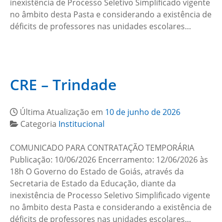
inexistência de Processo Seletivo Simplificado vigente
no âmbito desta Pasta e considerando a existência de
déficits de professores nas unidades escolares…
CRE – Trindade
Última Atualização em
10 de junho de 2026
Categoria
Institucional
COMUNICADO PARA CONTRATAÇÃO TEMPORÁRIA
Publicação: 10/06/2026 Encerramento: 12/06/2026 às
18h O Governo do Estado de Goiás, através da
Secretaria de Estado da Educação, diante da
inexistência de Processo Seletivo Simplificado vigente
no âmbito desta Pasta e considerando a existência de
déficits de professores nas unidades escolares…