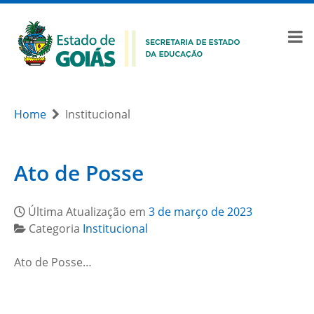
Home
Institucional
Ato de Posse
Última Atualização em
3 de março de 2023
Categoria
Institucional
Ato de Posse…