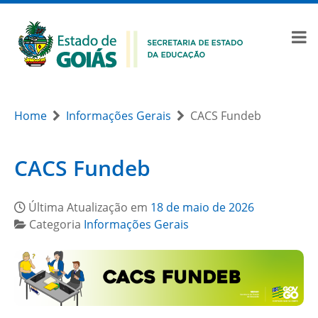
Home
Informações Gerais
CACS Fundeb
CACS Fundeb
Última Atualização em
18 de maio de 2026
Categoria
Informações Gerais