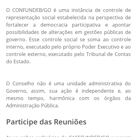
O CONFUNDEB/GO é uma instância de controle de
representação social estabelecida na perspectiva de
fortalecer a democracia participativa e apontar
possibilidades de alterações em gestões públicas de
governo. Esse controle social se soma ao controle
interno, executado pelo próprio Poder Executivo e ao
controle externo, executado pelo Tribunal de Contas
do Estado.
O Conselho não é uma unidade administrativa do
Governo, assim, sua ação é independente e, ao
mesmo tempo, harmônica com os órgãos da
Administração Pública.
Participe das Reuniões