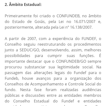
2. Âmbito Estadual:
Primeiramente foi criado o CONFUNDEB, no âmbito
do Estado de Goiás, pela Lei no 16.071/2007 e,
posteriormente, alterada pela Lei nº 16.138/2007.
A partir de 2007, com a experiência do FUNDEF, o
Conselho seguiu reestruturando os procedimentos
junto a SEDUC/GO, desenvolvendo, assim, melhores
possibilidades para cumprir suas funções. É
importante destacar que o CONFUNDEB/GO sempre
procurou substanciar sua legitimidade social. Na
passagem das alterações legais do Fundef para o
Fundeb, houve avanços para a organização dos
Conselhos de Acompanhamento e Controle Social do
fundo. Nesta fase foram realizadas audiências
públicas e discussões entre as entidades membros
do Conselho Estadual do Fundef e entidades