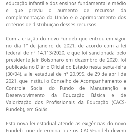
educação infantil e dos ensinos fundamental e médio
e que previu o aumento de recursos da
complementação da União e o aprimoramento dos
critérios de distribuição desses recursos.
Com a criação do novo Fundeb que entrou em vigor
no dia 1° de janeiro de 2021, de acordo com a lei
federal de n° 14.113/2020, e que foi sancionada pelo
presidente Jair Bolsonaro em dezembro de 2020, foi
publicada no Diário Oficial do Estado nesta sexta-feira
(30/04), a lei estadual de nº 20.995, de 29 de abril de
2021, que institui o Conselho de Acompanhamento e
Controle Social do Fundo de Manutenção e
Desenvolvimento da Educação Básica e de
Valorização dos Profissionais da Educação (CACS-
Fundeb), em Goiás.
Esta nova lei estadual atende as exigências do novo
Fundeb, que determina que os CACSFundeb devem