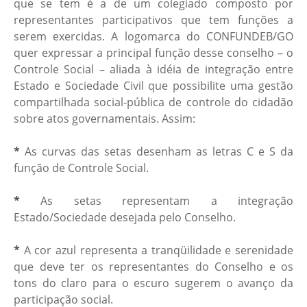
que se tem é a de um colegiado composto por
representantes participativos que tem funções a
serem exercidas. A logomarca do CONFUNDEB/GO
quer expressar a principal função desse conselho – o
Controle Social – aliada à idéia de integração entre
Estado e Sociedade Civil que possibilite uma gestão
compartilhada social-pública de controle do cidadão
sobre atos governamentais. Assim:
*
As curvas das setas desenham as letras C e S da
função de Controle Social.
*
As setas representam a integração
Estado/Sociedade desejada pelo Conselho.
*
A cor azul representa a tranqüilidade e serenidade
que deve ter os representantes do Conselho e os
tons do claro para o escuro sugerem o avanço da
participação social.