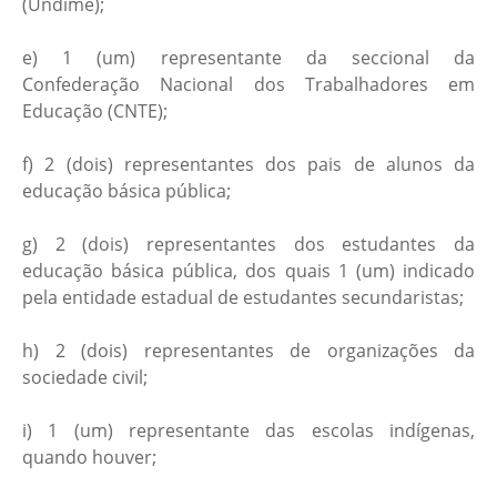
(Undime);
e) 1 (um) representante da seccional da
Confederação Nacional dos Trabalhadores em
Educação (CNTE);
f) 2 (dois) representantes dos pais de alunos da
educação básica pública;
g) 2 (dois) representantes dos estudantes da
educação básica pública, dos quais 1 (um) indicado
pela entidade estadual de estudantes secundaristas;
h) 2 (dois) representantes de organizações da
sociedade civil;
i) 1 (um) representante das escolas indígenas,
quando houver;