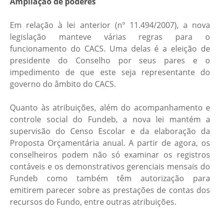
Ampliação de poderes
Em relação à lei anterior (nº 11.494/2007), a nova
legislação manteve várias regras para o
funcionamento do CACS. Uma delas é a eleição de
presidente do Conselho por seus pares e o
impedimento de que este seja representante do
governo do âmbito do CACS.
Quanto às atribuições, além do acompanhamento e
controle social do Fundeb, a nova lei mantém a
supervisão do Censo Escolar e da elaboração da
Proposta Orçamentária anual. A partir de agora, os
conselheiros podem não só examinar os registros
contáveis e os demonstrativos gerenciais mensais do
Fundeb como também têm autorização para
emitirem parecer sobre as prestações de contas dos
recursos do Fundo, entre outras atribuições.