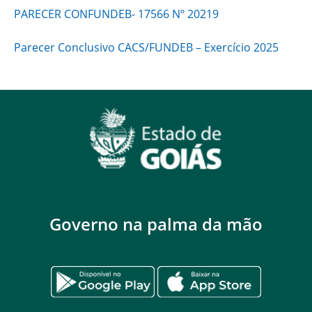
PARECER CONFUNDEB- 17566 Nº 20219
Parecer Conclusivo CACS/FUNDEB – Exercício 2025
Governo na palma da mão