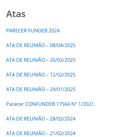
Atas
PARECER FUNDEB 2024
ATA DE REUNIÃO – 08/04/2025
ATA DE REUNIÃO – 26/02/2025
ATA DE REUNIÃO – 12/02/2025
ATA DE REUNIÃO – 29/01/2025
Parecer CONFUNDEB 17566 N° 1/2021.
ATA DE REUNIÃO – 28/02/2024
ATA DE REUNIÃO – 21/02/2024