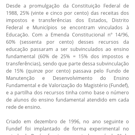
Desde a promulgação da Constituição Federal de
1988, 25% (vinte e cinco por cento) das receitas dos
impostos e transferências dos Estados, Distrito
Federal e Municípios se encontram vinculados à
Educação. Com a Emenda Constitucional nº 14/96,
60% (sessenta por cento) desses recursos da
educação passaram a ser subvinculados ao ensino
fundamental (60% de 25% = 15% dos impostos e
transferências), sendo que parte dessa subvinculação
de 15% (quinze por cento) passava pelo Fundo de
Manutenção e Desenvolvimento do Ensino
Fundamental e de Valorização do Magistério (Fundef),
e a partilha dos recursos tinha como base o número
de alunos do ensino fundamental atendido em cada
rede de ensino.
Criado em dezembro de 1996, no ano seguinte o
Fundef foi implantado de forma experimental no