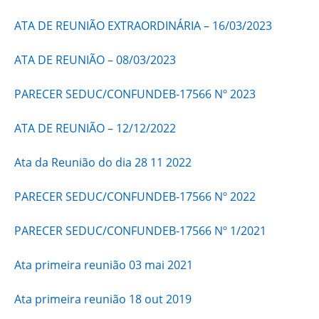
ATA DE REUNIÃO EXTRAORDINÁRIA – 16/03/2023
ATA DE REUNIÃO – 08/03/2023
PARECER SEDUC/CONFUNDEB-17566 Nº 2023
ATA DE REUNIÃO – 12/12/2022
Ata da Reunião do dia 28 11 2022
PARECER SEDUC/CONFUNDEB-17566 Nº 2022
PARECER SEDUC/CONFUNDEB-17566 Nº 1/2021
Ata primeira reunião 03 mai 2021
Ata primeira reunião 18 out 2019