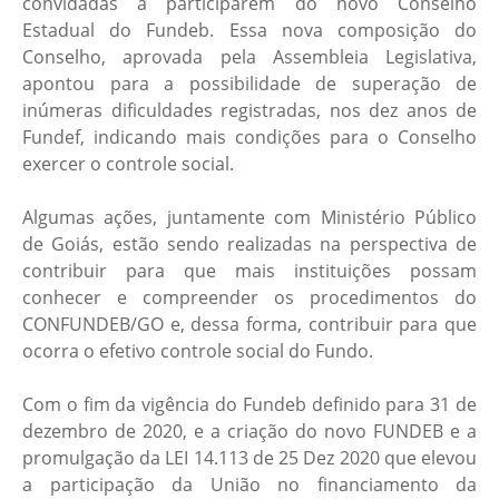
convidadas a participarem do novo Conselho
Estadual do Fundeb. Essa nova composição do
Conselho, aprovada pela Assembleia Legislativa,
apontou para a possibilidade de superação de
inúmeras dificuldades registradas, nos dez anos de
Fundef, indicando mais condições para o Conselho
exercer o controle social.
Algumas ações, juntamente com Ministério Público
de Goiás, estão sendo realizadas na perspectiva de
contribuir para que mais instituições possam
conhecer e compreender os procedimentos do
CONFUNDEB/GO e, dessa forma, contribuir para que
ocorra o efetivo controle social do Fundo.
Com o fim da vigência do Fundeb definido para 31 de
dezembro de 2020, e a criação do novo FUNDEB e a
promulgação da LEI 14.113 de 25 Dez 2020 que elevou
a participação da União no financiamento da