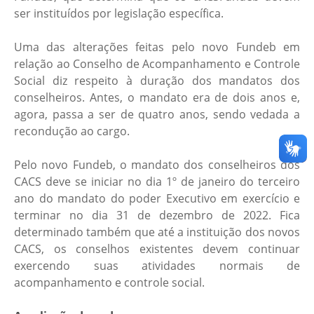
ser instituídos por legislação específica.
Uma das alterações feitas pelo novo Fundeb em
relação ao Conselho de Acompanhamento e Controle
Social diz respeito à duração dos mandatos dos
conselheiros. Antes, o mandato era de dois anos e,
agora, passa a ser de quatro anos, sendo vedada a
recondução ao cargo.
Pelo novo Fundeb, o mandato dos conselheiros dos
CACS deve se iniciar no dia 1º de janeiro do terceiro
ano do mandato do poder Executivo em exercício e
terminar no dia 31 de dezembro de 2022. Fica
determinado também que até a instituição dos novos
CACS, os conselhos existentes devem continuar
exercendo suas atividades normais de
acompanhamento e controle social.