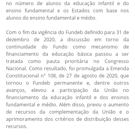
no número de alunos da educação infantil e do
ensino fundamental e os Estados com base nos
alunos do ensino fundamental e médio.
Com o fim da vigência do Fundeb definido para 31 de
dezembro de 2020, a discussão em torno da
continuidade do Fundo como mecanismo de
financiamento da educação básica passou a ser
tratada como pauta prioritária no Congresso
Nacional. Como resultado, foi promulgada a Emenda
Constitucional n° 108, de 27 de agosto de 2020, que
tornou o Fundeb permanente e, dentre outros
avanços, elevou a participação da União no
financiamento da educação infantil e dos ensinos
fundamental e médio. Além disso, previu o aumento
de recursos da complementação da União e o
aprimoramento dos critérios de distribuição desses
recursos.