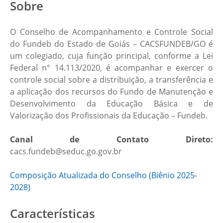
Sobre
O Conselho de Acompanhamento e Controle Social
do Fundeb do Estado de Goiás – CACSFUNDEB/GO é
um colegiado, cuja função principal, conforme a Lei
Federal n° 14.113/2020, é acompanhar e exercer o
controle social sobre a distribuição, a transferência e
a aplicação dos recursos do Fundo de Manutenção e
Desenvolvimento da Educação Básica e de
Valorização dos Profissionais da Educação – Fundeb.
Canal de Contato Direto:
cacs.fundeb@seduc.go.gov.br
Composição Atualizada do Conselho (Biênio 2025-
2028)
Características