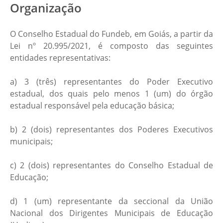
Organização
O Conselho Estadual do Fundeb, em Goiás, a partir da
Lei nº 20.995/2021, é composto das seguintes
entidades representativas:
a) 3 (três) representantes do Poder Executivo
estadual, dos quais pelo menos 1 (um) do órgão
estadual responsável pela educação básica;
b) 2 (dois) representantes dos Poderes Executivos
municipais;
c) 2 (dois) representantes do Conselho Estadual de
Educação;
d) 1 (um) representante da seccional da União
Nacional dos Dirigentes Municipais de Educação