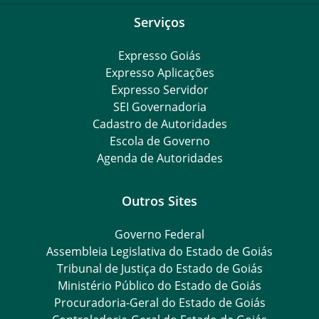
Serviços
Expresso Goiás
Expresso Aplicações
Expresso Servidor
SEI Governadoria
Cadastro de Autoridades
Escola de Governo
Agenda de Autoridades
Outros Sites
Governo Federal
Assembleia Legislativa do Estado de Goiás
Tribunal de Justiça do Estado de Goiás
Ministério Público do Estado de Goiás
Procuradoria-Geral do Estado de Goiás