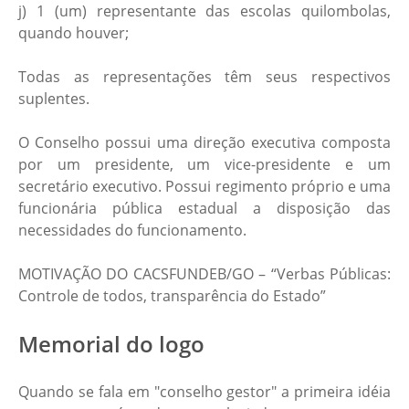
j) 1 (um) representante das escolas quilombolas,
quando houver;
Todas as representações têm seus respectivos
suplentes.
O Conselho possui uma direção executiva composta
por um presidente, um vice-presidente e um
secretário executivo. Possui regimento próprio e uma
funcionária pública estadual a disposição das
necessidades do funcionamento.
MOTIVAÇÃO DO CACSFUNDEB/GO – “Verbas Públicas:
Controle de todos, transparência do Estado”
Memorial do logo
Quando se fala em "conselho gestor" a primeira idéia