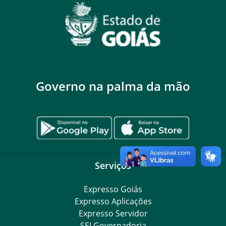
Governo na palma da mão
Serviços
Expresso Goiás
Expresso Aplicações
Expresso Servidor
SEI Governadoria