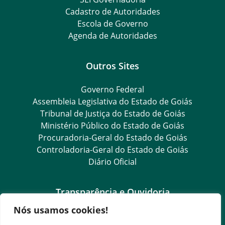
Cadastro de Autoridades
Escola de Governo
Agenda de Autoridades
Outros Sites
Governo Federal
Assembleia Legislativa do Estado de Goiás
Tribunal de Justiça do Estado de Goiás
Ministério Público do Estado de Goiás
Procuradoria-Geral do Estado de Goiás
Controladoria-Geral do Estado de Goiás
Diário Oficial
Transparência e Ouvidoria
Nós usamos cookies!
LGPD