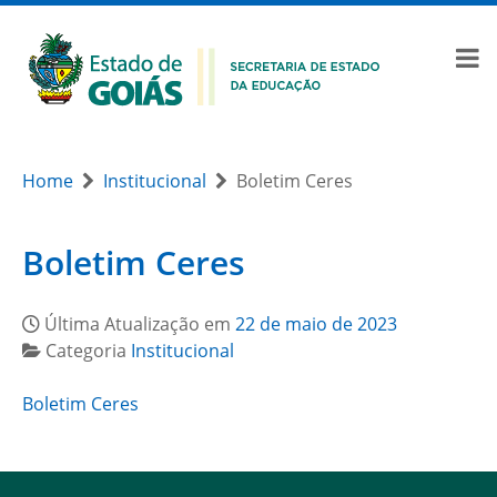
Home
Institucional
Boletim Ceres
Boletim Ceres
Última Atualização em
22 de maio de 2023
Categoria
Institucional
Boletim Ceres