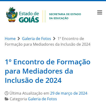
Home
Galeria de Fotos
1º Encontro de
Formação para Mediadores da Inclusão de 2024
1º Encontro de Formação
para Mediadores da
Inclusão de 2024
Última Atualização em
29 de março de 2024
Categoria
Galeria de Fotos