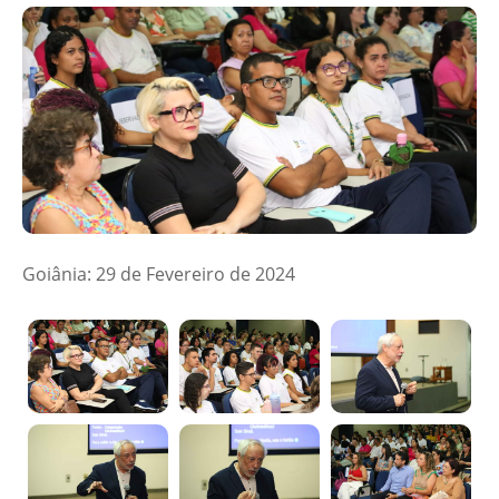
Goiânia: 29 de Fevereiro de 2024