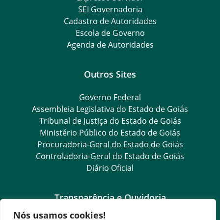
SEI Governadoria
Cadastro de Autoridades
Escola de Governo
Agenda de Autoridades
Outros Sites
Governo Federal
Assembleia Legislativa do Estado de Goiás
Tribunal de Justiça do Estado de Goiás
Ministério Público do Estado de Goiás
Procuradoria-Geral do Estado de Goiás
Controladoria-Geral do Estado de Goiás
Diário Oficial
Transparência e Ouvidoria
Nós usamos cookies!