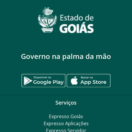
Governo na palma da mão
Serviços
Expresso Goiás
Expresso Aplicações
Expresso Servidor