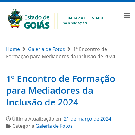
Home
Galeria de Fotos
1º Encontro de
Formação para Mediadores da Inclusão de 2024
1º Encontro de Formação
para Mediadores da
Inclusão de 2024
Última Atualização em
21 de março de 2024
Categoria
Galeria de Fotos