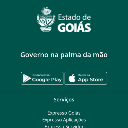
Governo na palma da mão
Serviços
Expresso Goiás
Expresso Aplicações
Expresso Servidor