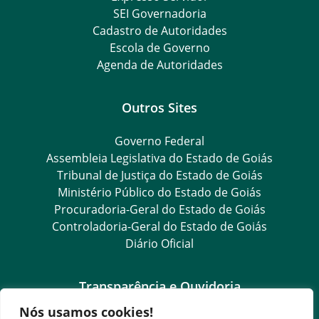
SEI Governadoria
Cadastro de Autoridades
Escola de Governo
Agenda de Autoridades
Outros Sites
Governo Federal
Assembleia Legislativa do Estado de Goiás
Tribunal de Justiça do Estado de Goiás
Ministério Público do Estado de Goiás
Procuradoria-Geral do Estado de Goiás
Controladoria-Geral do Estado de Goiás
Diário Oficial
Transparência e Ouvidoria
Nós usamos cookies!