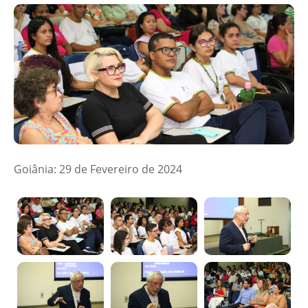
Goiânia: 29 de Fevereiro de 2024