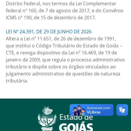
Distrito Federal, nos termos da Lei Complementar
federal nº 160, de 7 de agosto de 2017, e do Convênio
ICMS nº 190, de 15 de dezembro de 2017.
LEI Nº 24.391, DE 29 DE JUNHO DE 2026
Altera a Lei nº 11.651, de 26 de dezembro de 1991,
que institui o Código Tributário do Estado de Goiás –
CTE, e revoga dispositivo da Lei nº 16.469, de 19 de
janeiro de 2009, que regula o processo administrativo
tributário e dispõe sobre os órgãos vinculados ao
julgamento administrativo de questões de natureza
tributária.