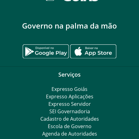
Governo na palma da mão
Serviços
Expresso Goiás
Expresso Aplicações
Expresso Servidor
SEI Governadoria
Cadastro de Autoridades
Escola de Governo
Agenda de Autoridades