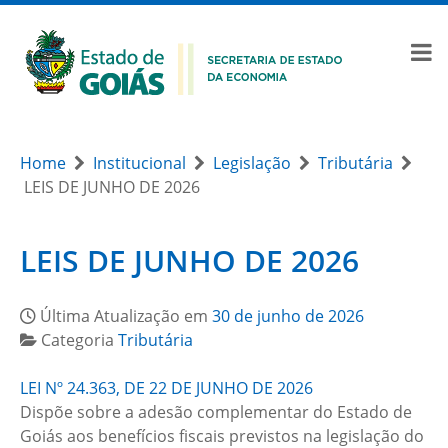
Home
Institucional
Legislação
Tributária
LEIS DE JUNHO DE 2026
LEIS DE JUNHO DE 2026
Última Atualização em
30 de junho de 2026
Categoria
Tributária
LEI Nº 24.363, DE 22 DE JUNHO DE 2026
Dispõe sobre a adesão complementar do Estado de
Goiás aos benefícios fiscais previstos na legislação do