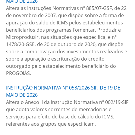
MAIO DE 2026
Altera as Instruções Normativas nº 885/07-GSF, de 22
de novembro de 2007, que dispõe sobre a forma de
apuração do saldo de ICMS pelos estabelecimentos
beneficiários dos programas Fomentar, Produzir e
Microproduzir, nas situações que especifica, e nº
1478/20-GSE, de 20 de outubro de 2020, que dispõe
sobre a comprovação dos investimentos realizados e
sobre a apuração e escrituração do crédito
outorgado pelo estabelecimento beneficiário do
PROGOIÁS.
INSTRUÇÃO NORMATIVA Nº 053/2026 SIF, DE 19 DE
MAIO DE 2026
Altera o Anexo II da Instrução Normativa nº 002/19-SIF
que adota valores correntes de mercadorias e
serviços para efeito de base de cálculo do ICMS,
referentes aos grupos que especificam.