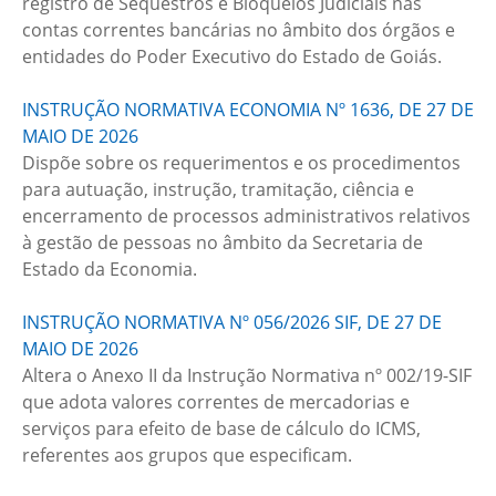
registro de Sequestros e Bloqueios Judiciais nas
contas correntes bancárias no âmbito dos órgãos e
entidades do Poder Executivo do Estado de Goiás.
INSTRUÇÃO NORMATIVA ECONOMIA Nº 1636, DE 27 DE
MAIO DE 2026
Dispõe sobre os requerimentos e os procedimentos
para autuação, instrução, tramitação, ciência e
encerramento de processos administrativos relativos
à gestão de pessoas no âmbito da Secretaria de
Estado da Economia.
INSTRUÇÃO NORMATIVA Nº 056/2026 SIF, DE 27 DE
MAIO DE 2026
Altera o Anexo II da Instrução Normativa nº 002/19-SIF
que adota valores correntes de mercadorias e
serviços para efeito de base de cálculo do ICMS,
referentes aos grupos que especificam.