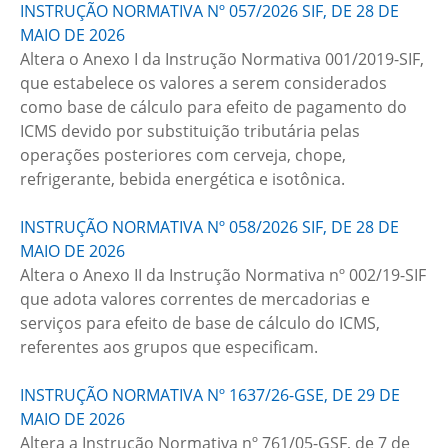
INSTRUÇÃO NORMATIVA Nº 057/2026 SIF, DE 28 DE
MAIO DE 2026
Altera o Anexo I da Instrução Normativa 001/2019-SIF,
que estabelece os valores a serem considerados
como base de cálculo para efeito de pagamento do
ICMS devido por substituição tributária pelas
operações posteriores com cerveja, chope,
refrigerante, bebida energética e isotônica.
INSTRUÇÃO NORMATIVA Nº 058/2026 SIF, DE 28 DE
MAIO DE 2026
Altera o Anexo II da Instrução Normativa nº 002/19-SIF
que adota valores correntes de mercadorias e
serviços para efeito de base de cálculo do ICMS,
referentes aos grupos que especificam.
INSTRUÇÃO NORMATIVA Nº 1637/26-GSE, DE 29 DE
MAIO DE 2026
Altera a Instrução Normativa nº 761/05-GSF, de 7 de