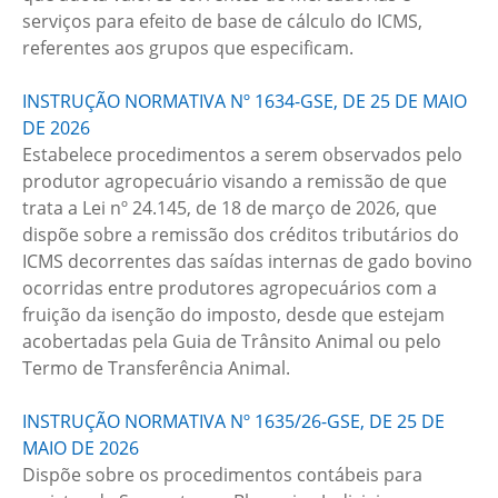
serviços para efeito de base de cálculo do ICMS,
referentes aos grupos que especificam.
INSTRUÇÃO NORMATIVA Nº 1634-GSE, DE 25 DE MAIO
DE 2026
Estabelece procedimentos a serem observados pelo
produtor agropecuário visando a remissão de que
trata a Lei nº 24.145, de 18 de março de 2026, que
dispõe sobre a remissão dos créditos tributários do
ICMS decorrentes das saídas internas de gado bovino
ocorridas entre produtores agropecuários com a
fruição da isenção do imposto, desde que estejam
acobertadas pela Guia de Trânsito Animal ou pelo
Termo de Transferência Animal.
INSTRUÇÃO NORMATIVA Nº 1635/26-GSE, DE 25 DE
MAIO DE 2026
Dispõe sobre os procedimentos contábeis para