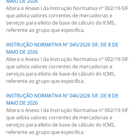
MAIO DE 2026
Altera o Anexo I da Instrução Normativa nº 002/19-SIF
que adota valores correntes de mercadorias e
serviços para efeito de base de cálculo do ICMS,
referente ao grupo que especifica.
INSTRUÇÃO NORMATIVA Nº 045/2026 SIF, DE 8 DE
MAIO DE 2026
Altera o Anexo I da Instrução Normativa nº 002/19-SIF
que adota valores correntes de mercadorias e
serviços para efeito de base de cálculo do ICMS,
referente ao grupo que especifica.
INSTRUÇÃO NORMATIVA Nº 046/2026 SIF, DE 8 DE
MAIO DE 2026
Altera o Anexo I da Instrução Normativa nº 002/19-SIF
que adota valores correntes de mercadorias e
serviços para efeito de base de cálculo do ICMS,
referente ao grupo que especifica.