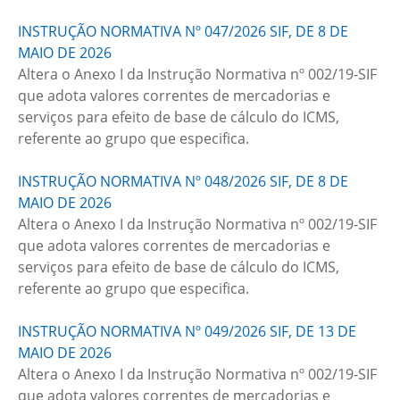
INSTRUÇÃO NORMATIVA Nº 047/2026 SIF, DE 8 DE
MAIO DE 2026
Altera o Anexo I da Instrução Normativa nº 002/19-SIF
que adota valores correntes de mercadorias e
serviços para efeito de base de cálculo do ICMS,
referente ao grupo que especifica.
INSTRUÇÃO NORMATIVA Nº 048/2026 SIF, DE 8 DE
MAIO DE 2026
Altera o Anexo I da Instrução Normativa nº 002/19-SIF
que adota valores correntes de mercadorias e
serviços para efeito de base de cálculo do ICMS,
referente ao grupo que especifica.
INSTRUÇÃO NORMATIVA Nº 049/2026 SIF, DE 13 DE
MAIO DE 2026
Altera o Anexo I da Instrução Normativa nº 002/19-SIF
que adota valores correntes de mercadorias e