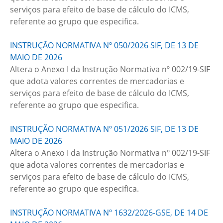
serviços para efeito de base de cálculo do ICMS,
referente ao grupo que especifica.
INSTRUÇÃO NORMATIVA Nº 050/2026 SIF, DE 13 DE
MAIO DE 2026
Altera o Anexo I da Instrução Normativa nº 002/19-SIF
que adota valores correntes de mercadorias e
serviços para efeito de base de cálculo do ICMS,
referente ao grupo que especifica.
INSTRUÇÃO NORMATIVA Nº 051/2026 SIF, DE 13 DE
MAIO DE 2026
Altera o Anexo I da Instrução Normativa nº 002/19-SIF
que adota valores correntes de mercadorias e
serviços para efeito de base de cálculo do ICMS,
referente ao grupo que especifica.
INSTRUÇÃO NORMATIVA Nº 1632/2026-GSE, DE 14 DE