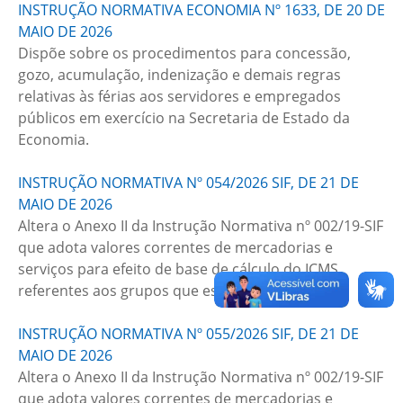
INSTRUÇÃO NORMATIVA ECONOMIA Nº 1633, DE 20 DE
MAIO DE 2026
Dispõe sobre os procedimentos para concessão,
gozo, acumulação, indenização e demais regras
relativas às férias aos servidores e empregados
públicos em exercício na Secretaria de Estado da
Economia.
INSTRUÇÃO NORMATIVA Nº 054/2026 SIF, DE 21 DE
MAIO DE 2026
Altera o Anexo II da Instrução Normativa nº 002/19-SIF
que adota valores correntes de mercadorias e
serviços para efeito de base de cálculo do ICMS,
referentes aos grupos que especificam.
INSTRUÇÃO NORMATIVA Nº 055/2026 SIF, DE 21 DE
MAIO DE 2026
Altera o Anexo II da Instrução Normativa nº 002/19-SIF
que adota valores correntes de mercadorias e