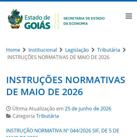
Home
Institucional
Legislação
Tributária
INSTRUÇÕES NORMATIVAS DE MAIO DE 2026
INSTRUÇÕES NORMATIVAS
DE MAIO DE 2026
Última Atualização em
25 de junho de 2026
Categoria
Tributária
INSTRUÇÃO NORMATIVA Nº 044/2026 SIF, DE 5 DE