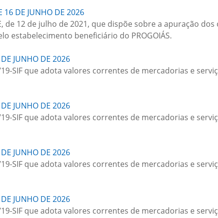
 16 DE JUNHO DE 2026
, de 12 de julho de 2021, que dispõe sobre a apuração dos c
 pelo estabelecimento beneficiário do PROGOIÁS.
 DE JUNHO DE 2026
/19-SIF que adota valores correntes de mercadorias e serviç
 DE JUNHO DE 2026
/19-SIF que adota valores correntes de mercadorias e serviç
 DE JUNHO DE 2026
/19-SIF que adota valores correntes de mercadorias e serviç
 DE JUNHO DE 2026
/19-SIF que adota valores correntes de mercadorias e serviç