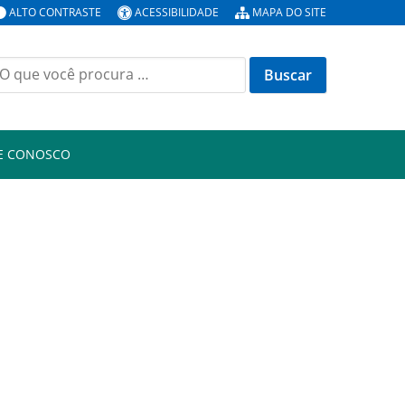
ALTO CONTRASTE
ACESSIBILIDADE
MAPA DO SITE
E CONOSCO