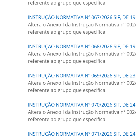
referente ao grupo que especifica.
INSTRUÇÃO NORMATIVA Nº 067/2026 SIF, DE 19
Altera o Anexo I da Instrução Normativa nº 002
referente ao grupo que especifica.
INSTRUÇÃO NORMATIVA Nº 068/2026 SIF, DE 19
Altera o Anexo I da Instrução Normativa nº 002
referente ao grupo que especifica.
INSTRUÇÃO NORMATIVA Nº 069/2026 SIF, DE 23
Altera o Anexo I da Instrução Normativa nº 002
referente ao grupo que especifica.
INSTRUÇÃO NORMATIVA Nº 070/2026 SIF, DE 24
Altera o Anexo I da Instrução Normativa nº 002
referente ao grupo que especifica.
INSTRUÇÃO NORMATIVA Nº 071/2026 SIF, DE 24