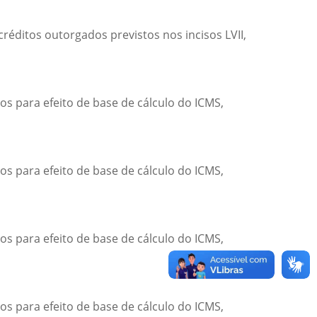
réditos outorgados previstos nos incisos LVII,
os para efeito de base de cálculo do ICMS,
os para efeito de base de cálculo do ICMS,
os para efeito de base de cálculo do ICMS,
os para efeito de base de cálculo do ICMS,