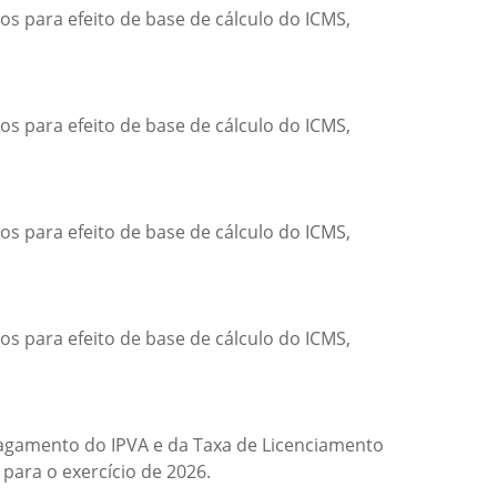
os para efeito de base de cálculo do ICMS,
os para efeito de base de cálculo do ICMS,
os para efeito de base de cálculo do ICMS,
os para efeito de base de cálculo do ICMS,
pagamento do IPVA e da Taxa de Licenciamento
para o exercício de 2026.