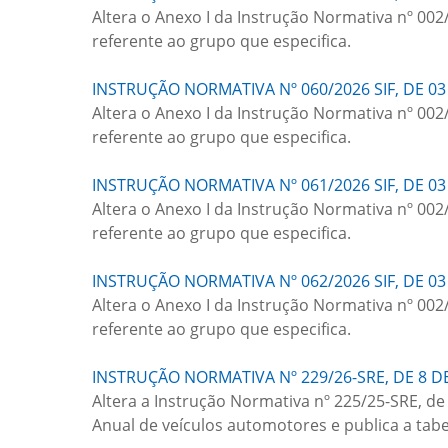
Altera o Anexo I da Instrução Normativa nº 002
referente ao grupo que especifica.
INSTRUÇÃO NORMATIVA Nº 060/2026 SIF, DE 03
Altera o Anexo I da Instrução Normativa nº 002
referente ao grupo que especifica.
INSTRUÇÃO NORMATIVA Nº 061/2026 SIF, DE 03
Altera o Anexo I da Instrução Normativa nº 002
referente ao grupo que especifica.
INSTRUÇÃO NORMATIVA Nº 062/2026 SIF, DE 03
Altera o Anexo I da Instrução Normativa nº 002
referente ao grupo que especifica.
INSTRUÇÃO NORMATIVA Nº 229/26-SRE, DE 8 D
Altera a Instrução Normativa nº 225/25-SRE, d
Anual de veículos automotores e publica a tab