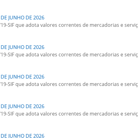
 DE JUNHO DE 2026
/19-SIF que adota valores correntes de mercadorias e serviç
 DE JUNHO DE 2026
/19-SIF que adota valores correntes de mercadorias e serviç
 DE JUNHO DE 2026
/19-SIF que adota valores correntes de mercadorias e serviç
 DE JUNHO DE 2026
/19-SIF que adota valores correntes de mercadorias e serviç
 DE JUNHO DE 2026