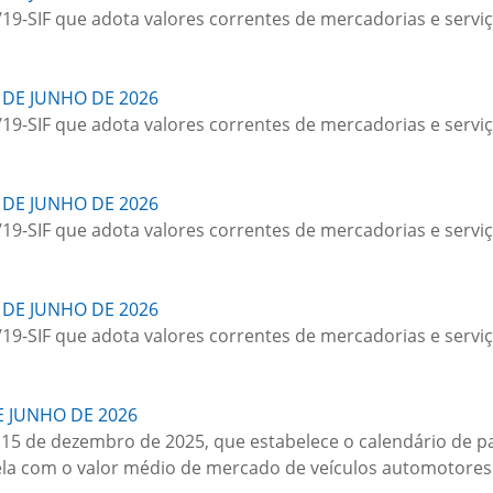
/19-SIF que adota valores correntes de mercadorias e serviç
 DE JUNHO DE 2026
/19-SIF que adota valores correntes de mercadorias e serviç
 DE JUNHO DE 2026
/19-SIF que adota valores correntes de mercadorias e serviç
 DE JUNHO DE 2026
/19-SIF que adota valores correntes de mercadorias e serviç
E JUNHO DE 2026
e 15 de dezembro de 2025, que estabelece o calendário de 
ela com o valor médio de mercado de veículos automotores 