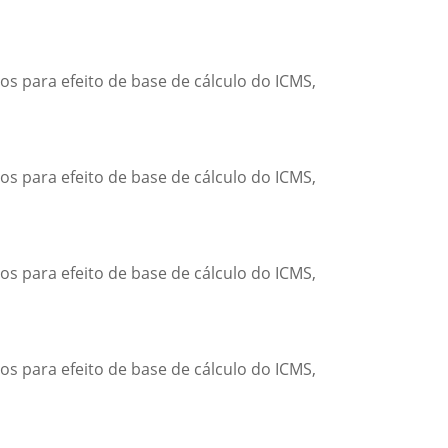
os para efeito de base de cálculo do ICMS,
os para efeito de base de cálculo do ICMS,
os para efeito de base de cálculo do ICMS,
os para efeito de base de cálculo do ICMS,