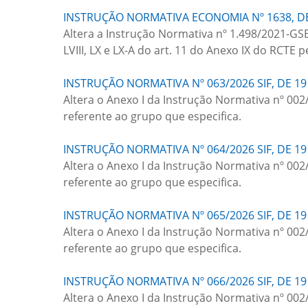
INSTRUÇÃO NORMATIVA ECONOMIA Nº 1638, DE
Altera a Instrução Normativa nº 1.498/2021-GSE
LVIII, LX e LX-A do art. 11 do Anexo IX do RCTE
INSTRUÇÃO NORMATIVA Nº 063/2026 SIF, DE 19
Altera o Anexo I da Instrução Normativa nº 002
referente ao grupo que especifica.
INSTRUÇÃO NORMATIVA Nº 064/2026 SIF, DE 19
Altera o Anexo I da Instrução Normativa nº 002
referente ao grupo que especifica.
INSTRUÇÃO NORMATIVA Nº 065/2026 SIF, DE 19
Altera o Anexo I da Instrução Normativa nº 002
referente ao grupo que especifica.
INSTRUÇÃO NORMATIVA Nº 066/2026 SIF, DE 19
Altera o Anexo I da Instrução Normativa nº 002