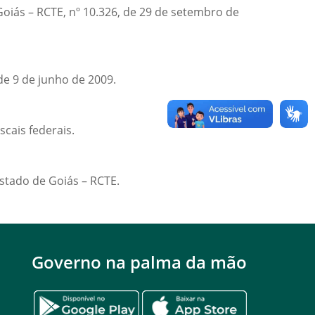
oiás – RCTE, nº 10.326, de 29 de setembro de
de 9 de junho de 2009.
scais federais.
stado de Goiás – RCTE.
Governo na palma da mão