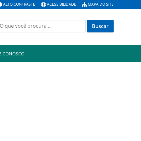
ALTO CONTRASTE
ACESSIBILIDADE
MAPA DO SITE
E CONOSCO