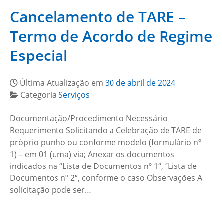
Cancelamento de TARE –
Termo de Acordo de Regime
Especial
Última Atualização em
30 de abril de 2024
Categoria
Serviços
Documentação/Procedimento Necessário
Requerimento Solicitando a Celebração de TARE de
próprio punho ou conforme modelo (formulário nº
1) – em 01 (uma) via; Anexar os documentos
indicados na “Lista de Documentos nº 1“, “Lista de
Documentos nº 2“, conforme o caso Observações A
solicitação pode ser…