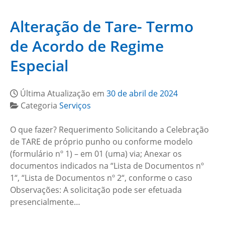
Alteração de Tare- Termo
de Acordo de Regime
Especial
Última Atualização em
30 de abril de 2024
Categoria
Serviços
O que fazer? Requerimento Solicitando a Celebração
de TARE de próprio punho ou conforme modelo
(formulário nº 1) – em 01 (uma) via; Anexar os
documentos indicados na “Lista de Documentos nº
1“, “Lista de Documentos nº 2“, conforme o caso
Observações: A solicitação pode ser efetuada
presencialmente…