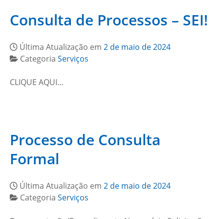
Consulta de Processos – SEI!
Última Atualização em
2 de maio de 2024
Categoria
Serviços
CLIQUE AQUI…
Processo de Consulta
Formal
Última Atualização em
2 de maio de 2024
Categoria
Serviços