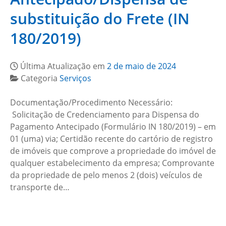
substituição do Frete (IN
180/2019)
Última Atualização em
2 de maio de 2024
Categoria
Serviços
Documentação/Procedimento Necessário:
Solicitação de Credenciamento para Dispensa do
Pagamento Antecipado (Formulário IN 180/2019) – em
01 (uma) via; Certidão recente do cartório de registro
de imóveis que comprove a propriedade do imóvel de
qualquer estabelecimento da empresa; Comprovante
da propriedade de pelo menos 2 (dois) veículos de
transporte de…