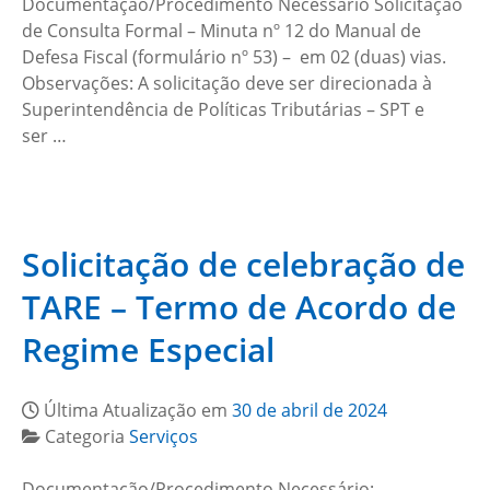
Documentação/Procedimento Necessário Solicitação
de Consulta Formal – Minuta nº 12 do Manual de
Defesa Fiscal (formulário nº 53) – em 02 (duas) vias.
Observações: A solicitação deve ser direcionada à
Superintendência de Políticas Tributárias – SPT e
ser …
Solicitação de celebração de
TARE – Termo de Acordo de
Regime Especial
Última Atualização em
30 de abril de 2024
Categoria
Serviços
Documentação/Procedimento Necessário: