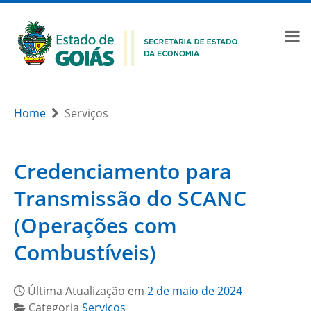
Home
Serviços
Credenciamento para
Transmissão do SCANC
(Operações com
Combustíveis)
Última Atualização em
2 de maio de 2024
Categoria
Serviços