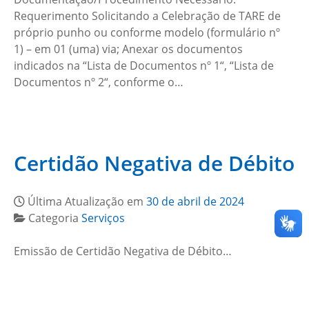
Requerimento Solicitando a Celebração de TARE de
próprio punho ou conforme modelo (formulário nº
1) – em 01 (uma) via; Anexar os documentos
indicados na “Lista de Documentos nº 1“, “Lista de
Documentos nº 2“, conforme o…
Certidão Negativa de Débito
Última Atualização em
30 de abril de 2024
Categoria
Serviços
Emissão de Certidão Negativa de Débito…