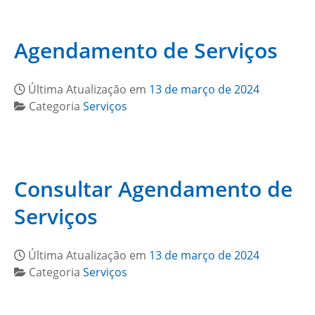
Agendamento de Serviços
Última Atualização em
13 de março de 2024
Categoria
Serviços
Consultar Agendamento de
Serviços
Última Atualização em
13 de março de 2024
Categoria
Serviços