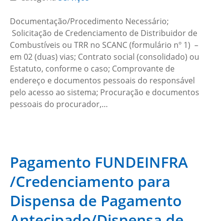
Documentação/Procedimento Necessário;
Solicitação de Credenciamento de Distribuidor de
Combustíveis ou TRR no SCANC (formulário nº 1) –
em 02 (duas) vias; Contrato social (consolidado) ou
Estatuto, conforme o caso; Comprovante de
endereço e documentos pessoais do responsável
pelo acesso ao sistema; Procuração e documentos
pessoais do procurador,…
Pagamento FUNDEINFRA
/Credenciamento para
Dispensa de Pagamento
Antecipado/Dispensa de