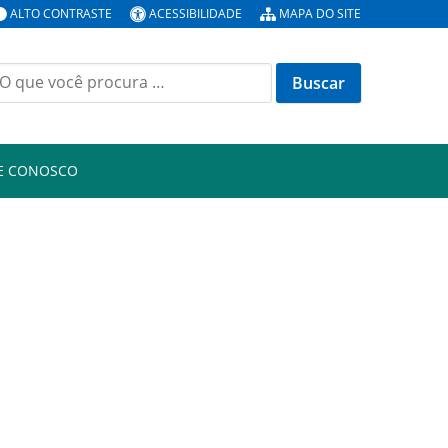
ALTO CONTRASTE
ACESSIBILIDADE
MAPA DO SITE
E CONOSCO