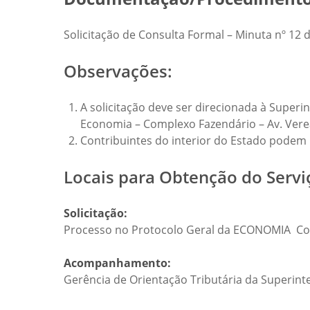
Solicitação de Consulta Formal – Minuta nº 12 d
Observações:
A solicitação deve ser direcionada à Superi
Economia – Complexo Fazendário – Av. Veread
Contribuintes do interior do Estado podem p
Locais para Obtenção do Servi
Solicitação:
Processo no Protocolo Geral da ECONOMIA Comp
Acompanhamento:
Gerência de Orientação Tributária da Superinte