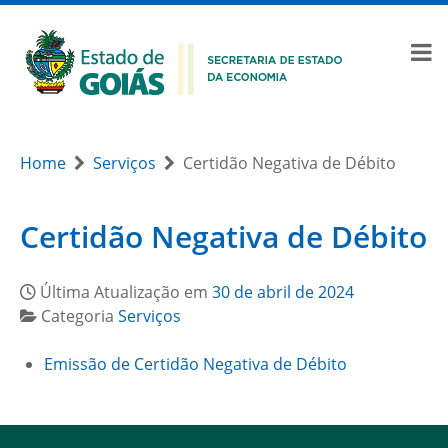
Home
Serviços
Certidão Negativa de Débito
Certidão Negativa de Débito
Última Atualização em
30 de abril de 2024
Categoria
Serviços
Emissão de Certidão Negativa de Débito