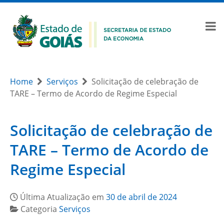
Home
Serviços
Solicitação de celebração de
TARE – Termo de Acordo de Regime Especial
Solicitação de celebração de
TARE – Termo de Acordo de
Regime Especial
Última Atualização em
30 de abril de 2024
Categoria
Serviços