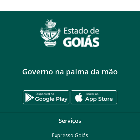
Governo na palma da mão
Serviços
Expresso Goiás