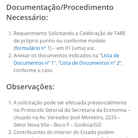
Documentação/Procedimento
Necessário:
Requerimento Solicitando a Celebração de TARE
de próprio punho ou conforme modelo
(
formulário nº 1
) – em 01 (uma) via;
Anexar os documentos indicados na “
Lista de
Documentos nº 1
“, “
Lista de Documentos nº 2
“,
conforme o caso
Observações:
A solicitação pode ser efetuada presencialmente
no Protocolo Setorial da Secretaria da Economia –
situado na Av. Vereador José Monteiro, 2233 –
Setor Nova Vila – Boco F – Goiânia/GO
Contribuintes do Interior do Estado podem