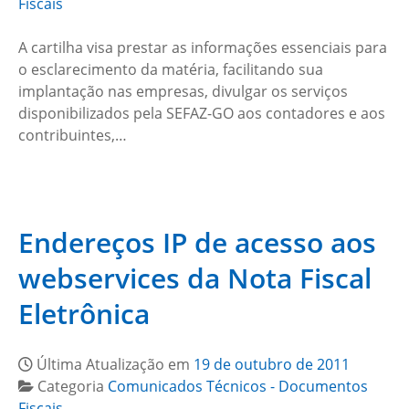
Fiscais
A cartilha visa prestar as informações essenciais para
o esclarecimento da matéria, facilitando sua
implantação nas empresas, divulgar os serviços
disponibilizados pela SEFAZ-GO aos contadores e aos
contribuintes,…
Endereços IP de acesso aos
webservices da Nota Fiscal
Eletrônica
Última Atualização em
19 de outubro de 2011
Categoria
Comunicados Técnicos - Documentos
Fiscais