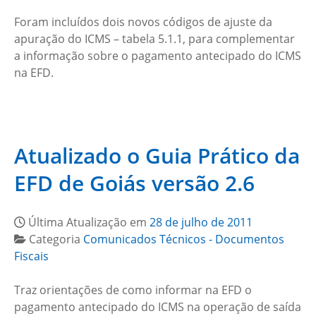
Foram incluídos dois novos códigos de ajuste da
apuração do ICMS – tabela 5.1.1, para complementar
a informação sobre o pagamento antecipado do ICMS
na EFD.
Atualizado o Guia Prático da
EFD de Goiás versão 2.6
Última Atualização em
28 de julho de 2011
Categoria
Comunicados Técnicos - Documentos
Fiscais
Traz orientações de como informar na EFD o
pagamento antecipado do ICMS na operação de saída