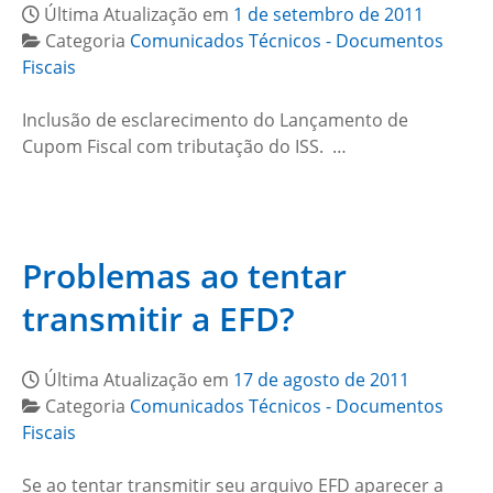
Última Atualização em
1 de setembro de 2011
Categoria
Comunicados Técnicos - Documentos
Fiscais
Inclusão de esclarecimento do Lançamento de
Cupom Fiscal com tributação do ISS. …
Problemas ao tentar
transmitir a EFD?
Última Atualização em
17 de agosto de 2011
Categoria
Comunicados Técnicos - Documentos
Fiscais
Se ao tentar transmitir seu arquivo EFD aparecer a