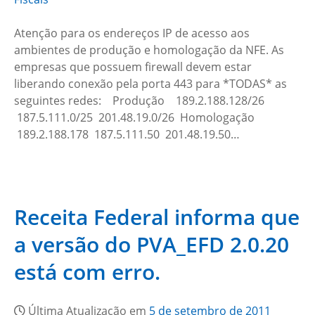
Atenção para os endereços IP de acesso aos
ambientes de produção e homologação da NFE. As
empresas que possuem firewall devem estar
liberando conexão pela porta 443 para *TODAS* as
seguintes redes: Produção 189.2.188.128/26
187.5.111.0/25 201.48.19.0/26 Homologação
189.2.188.178 187.5.111.50 201.48.19.50…
Receita Federal informa que
a versão do PVA_EFD 2.0.20
está com erro.
Última Atualização em
5 de setembro de 2011