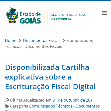
Home
Documentos Fiscais
Comunicados
Técnicos - Documentos Fiscais
Disponibilizada Cartilha
explicativa sobre a
Escrituração Fiscal Digital
Última Atualização em
31 de outubro de 2011
Categoria
Comunicados Técnicos - Documentos