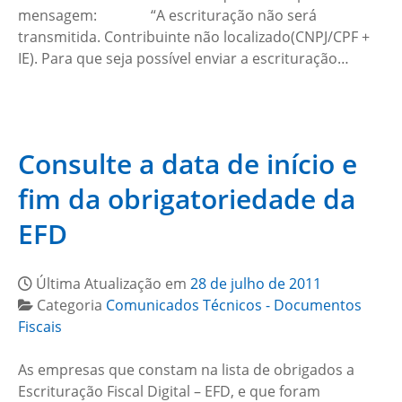
mensagem: “A escrituração não será
transmitida. Contribuinte não localizado(CNPJ/CPF +
IE). Para que seja possível enviar a escrituração…
Consulte a data de início e
fim da obrigatoriedade da
EFD
Última Atualização em
28 de julho de 2011
Categoria
Comunicados Técnicos - Documentos
Fiscais
As empresas que constam na lista de obrigados a
Escrituração Fiscal Digital – EFD, e que foram