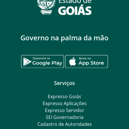
Governo na palma da mão
Serviços
Expresso Goiás
Expresso Aplicações
Expresso Servidor
SEI Governadoria
Cadastro de Autoridades