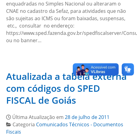
enquadradas no Simples Nacional ou alteraram o
CNAE no cadastro da Sefaz, para atividades que não
são sujeitas ao ICMS ou foram baixadas, suspensas,
etc., consultar no endereço:
https://www.sped.fazenda.gov.br/spedfiscalserver/Consu
ou no banner…
Atualizada a tabela externa
com códigos do SPED
FISCAL de Goiás
Última Atualização em
28 de julho de 2011
Categoria
Comunicados Técnicos - Documentos
Fiscais