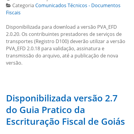
Categoria
Comunicados Técnicos - Documentos
Fiscais
Disponibilizada para download a versão PVA_EFD
2.0.20. Os contribuintes prestadores de serviços de
transportes (Registro D100) deverão utilizar a versão
PVA_EFD 2.0.18 para validação, assinatura e
transmissão do arquivo, até a publicação de nova
versão.
Disponibilizada versão 2.7
do Guia Pratico da
Escrituração Fiscal de Goiás