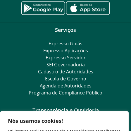
Serviços
Expresso Goiás
Expresso Aplicações
Expresso Servidor
SEI Governadoria
Cadastro de Autoridades
Escola de Governo
Agenda de Autoridades
Programa de Compliance Público
Transparência e Ouvidoria
Nós usamos cookies!
LGPD
Goiás Transparência