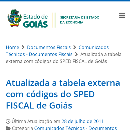
Home
Documentos Fiscais
Comunicados
Técnicos - Documentos Fiscais
Atualizada a tabela
externa com códigos do SPED FISCAL de Goiás
Atualizada a tabela externa
com códigos do SPED
FISCAL de Goiás
Última Atualização em
28 de julho de 2011
Categoria
Comunicados Técnicos - Documentos