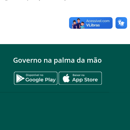
Governo na palma da mão