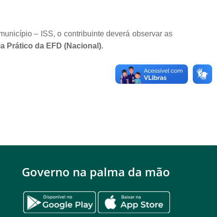
nicípio – ISS, o contribuinte deverá observar as
 Prático da EFD (Nacional).
Governo na palma da mão