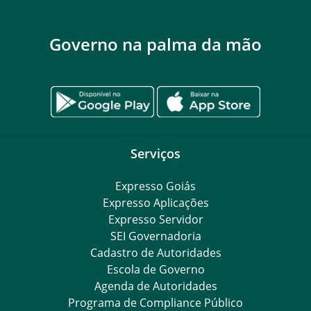
Governo na palma da mão
Serviços
Expresso Goiás
Expresso Aplicações
Expresso Servidor
SEI Governadoria
Cadastro de Autoridades
Escola de Governo
Agenda de Autoridades
Programa de Compliance Público