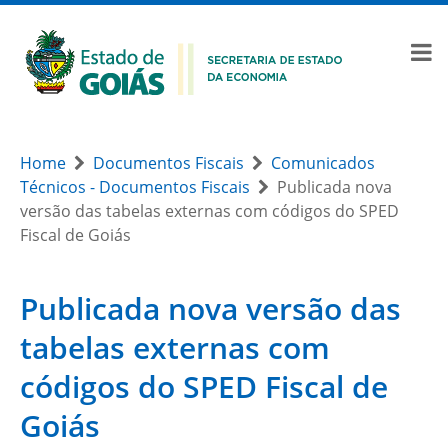
Home
Documentos Fiscais
Comunicados
Técnicos - Documentos Fiscais
Publicada nova
versão das tabelas externas com códigos do SPED
Fiscal de Goiás
Publicada nova versão das
tabelas externas com
códigos do SPED Fiscal de
Goiás