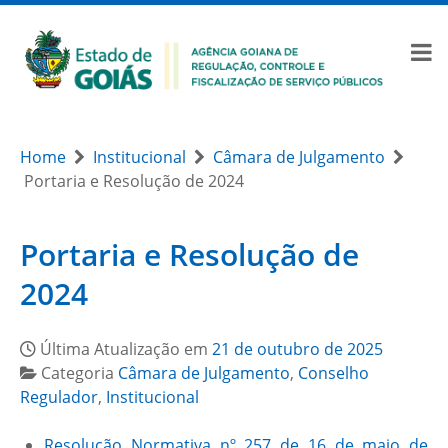
Home
Institucional
Câmara de Julgamento
Portaria e Resolução de 2024
Portaria e Resolução de
2024
Última Atualização em
21 de outubro de 2025
Categoria
Câmara de Julgamento
,
Conselho
Regulador
,
Institucional
Resolução Normativa nº 257 de 16 de maio de