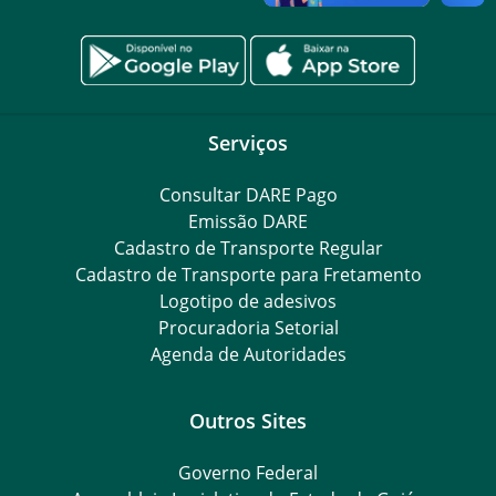
Serviços
Consultar DARE Pago
Emissão DARE
Cadastro de Transporte Regular
Cadastro de Transporte para Fretamento
Logotipo de adesivos
Procuradoria Setorial
Agenda de Autoridades
Outros Sites
Governo Federal