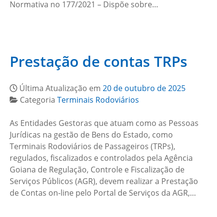
Normativa no 177/2021 – Dispõe sobre…
Prestação de contas TRPs
Última Atualização em
20 de outubro de 2025
Categoria
Terminais Rodoviários
As Entidades Gestoras que atuam como as Pessoas
Jurídicas na gestão de Bens do Estado, como
Terminais Rodoviários de Passageiros (TRPs),
regulados, fiscalizados e controlados pela Agência
Goiana de Regulação, Controle e Fiscalização de
Serviços Públicos (AGR), devem realizar a Prestação
de Contas on-line pelo Portal de Serviços da AGR,…