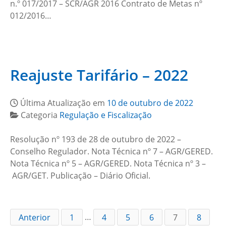
n.º 017/2017 – SCR/AGR 2016 Contrato de Metas nº
012/2016…
Reajuste Tarifário – 2022
Última Atualização em
10 de outubro de 2022
Categoria
Regulação e Fiscalização
Resolução nº 193 de 28 de outubro de 2022 –
Conselho Regulador. Nota Técnica nº 7 – AGR/GERED.
Nota Técnica nº 5 – AGR/GERED. Nota Técnica nº 3 –
AGR/GET. Publicação – Diário Oficial.
Anterior
1
…
4
5
6
7
8