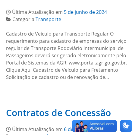
Última Atualização em
5 de junho de 2024
Categoria
Transporte
Cadastro de Veículo para Transporte Regular O
requerimento para cadastro de empresas do serviço
regular de Transporte Rodoviário Intermunicipal de
Passageiros deverá ser gerado eletronicamente pelo
Portal de Sistemas da AGR: www.portal.agr.go.gov.br.
Clique Aqui Cadastro de Veículo para Fretamento
Solicitação de cadastro ou de renovação de…
Contratos de Concessão
Última Atualização em
6 de maio de 2024