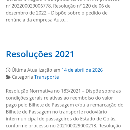
nº 202200029006778. Resolução n° 220 de 06 de
dezembro de 2022 – Dispõe sobre o pedido de
renúncia da empresa Auto…
Resoluções 2021
Última Atualização em
14 de abril de 2026
Categoria
Transporte
Resolução Normativa no 183/2021 – Dispõe sobre as
condições gerais relativas ao reembolso do valor
pago pelo Bilhete de Passagem e/ou a remarcação do
Bilhete de Passagem no transporte rodoviário
intermunicipal de passageiros do Estado de Goiás,
conforme processo no 202100029000213. Resolução