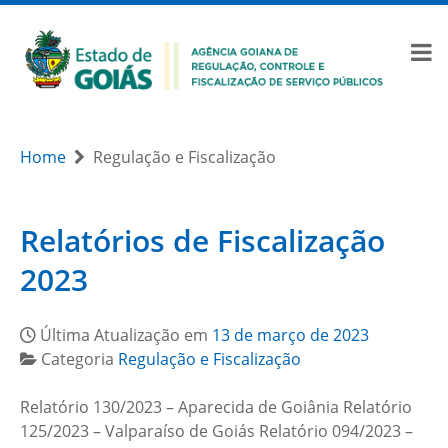
Home
Regulação e Fiscalização
Relatórios de Fiscalização
2023
Última Atualização em
13 de março de 2023
Categoria
Regulação e Fiscalização
Relatório 130/2023 – Aparecida de Goiânia Relatório
125/2023 – Valparaíso de Goiás Relatório 094/2023 –