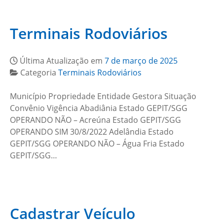
Terminais Rodoviários
Última Atualização em
7 de março de 2025
Categoria
Terminais Rodoviários
Município Propriedade Entidade Gestora Situação
Convênio Vigência Abadiânia Estado GEPIT/SGG
OPERANDO NÃO – Acreúna Estado GEPIT/SGG
OPERANDO SIM 30/8/2022 Adelândia Estado
GEPIT/SGG OPERANDO NÃO – Água Fria Estado
GEPIT/SGG…
Cadastrar Veículo