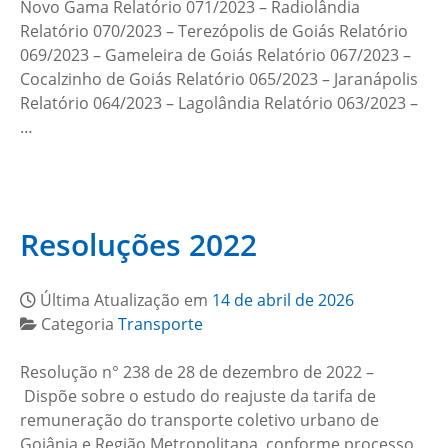
Novo Gama Relatório 071/2023 – Radiolândia
Relatório 070/2023 – Terezópolis de Goiás Relatório
069/2023 – Gameleira de Goiás Relatório 067/2023 –
Cocalzinho de Goiás Relatório 065/2023 – Jaranápolis
Relatório 064/2023 – Lagolândia Relatório 063/2023 –
…
Resoluções 2022
Última Atualização em
14 de abril de 2026
Categoria
Transporte
Resolução n° 238 de 28 de dezembro de 2022 –
Dispõe sobre o estudo do reajuste da tarifa de
remuneração do transporte coletivo urbano de
Goiânia e Região Metropolitana, conforme processo