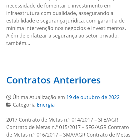
necessidade de fomentar o investimento em
infraestrutura com qualidade, assegurando a
estabilidade e segurança jurídica, com garantia de
mínima intervenção nos negócios e investimentos.
Além de enfatizar a segurança ao setor privado,
também…
Contratos Anteriores
Última Atualização em
19 de outubro de 2022
Categoria
Energia
2017 Contrato de Metas n.º 014/2017 – SFE/AGR
Contrato de Metas n.º 015/2017 – SFG/AGR Contrato
de Metas n.º 016/2017 – SMA/AGR Contrato de Metas