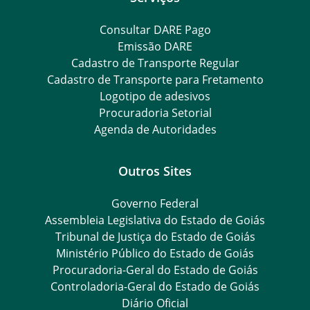
Consultar DARE Pago
Emissão DARE
Cadastro de Transporte Regular
Cadastro de Transporte para Fretamento
Logotipo de adesivos
Procuradoria Setorial
Agenda de Autoridades
Outros Sites
Governo Federal
Assembleia Legislativa do Estado de Goiás
Tribunal de Justiça do Estado de Goiás
Ministério Público do Estado de Goiás
Procuradoria-Geral do Estado de Goiás
Controladoria-Geral do Estado de Goiás
Diário Oficial