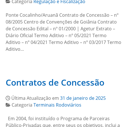
Categoria
Regulação e Fiscalização
Ponte Cocalinho/Aruanã Contrato de Concessão – nº
08/2005 Centro de Convenções de Goiânia Contrato
de Concessão Edital – nº 01/2000 | Agetur Extrato –
Diário Oficial Termo Aditivo – nº 05/2021 Termo
Aditivo – nº 04/2021 Termo Aditivo – nº 03/2017 Termo
Aditivo…
Contratos de Concessão
Última Atualização em
31 de janeiro de 2025
Categoria
Terminais Rodoviários
Em 2004, foi instituído o Programa de Parceiras
Público-Privadas que, entre seus os objetivos, inclui a