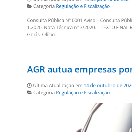
Categoria
Regulação e Fiscalização
Consulta Pública Nº 0001 Aviso – Consulta Públi
1.2020. Nota Técnica nº 3/2020. – TEXTO FINAL 
Goiás. Ofício…
AGR autua empresas por 
Última Atualização em
14 de outubro de 202
Categoria
Regulação e Fiscalização