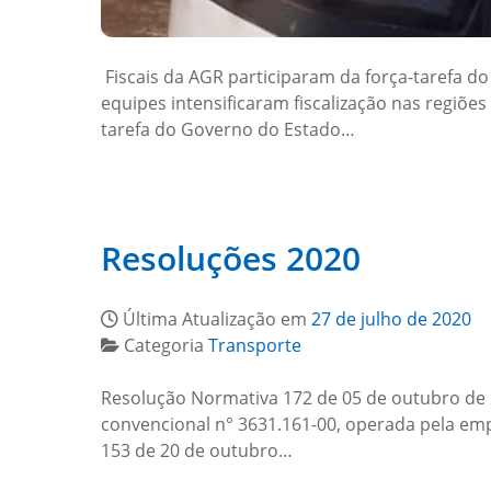
Fiscais da AGR participaram da força-tarefa d
equipes intensificaram fiscalização nas regiões
tarefa do Governo do Estado…
Resoluções 2020
Última Atualização em
27 de julho de 2020
Categoria
Transporte
Resolução Normativa 172 de 05 de outubro de 
convencional n° 3631.161-00, operada pela em
153 de 20 de outubro…