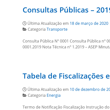
Consultas Públicas – 201
Última Atualização em
18 de março de 2020
Categoria
Transporte
Consulta Pública Nº 0001 Consulta Pública nº 0
0001.2019 Nota Técnica nº 1.2019 – ASEP Minuta
Tabela de Fiscalizações 
Última Atualização em
10 de dezembro de 2
Categoria
Energia
Termo de Notificação Fiscalização Instrução d