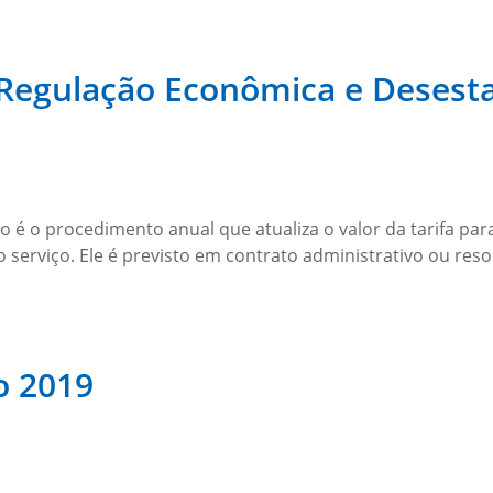
Regulação Econômica e Desesta
rio é o procedimento anual que atualiza o valor da tarifa p
serviço. Ele é previsto em contrato administrativo ou resol
o 2019