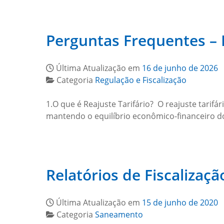
Perguntas Frequentes – 
Última Atualização em
16 de junho de 2026
Categoria
Regulação e Fiscalização
1.O que é Reajuste Tarifário? O reajuste tarifá
mantendo o equilíbrio econômico-financeiro do 
Relatórios de Fiscalizaçã
Última Atualização em
15 de junho de 2020
Categoria
Saneamento