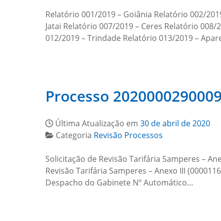
Relatório 001/2019 – Goiânia Relatório 002/201
Jatai Relatório 007/2019 – Ceres Relatório 008/
012/2019 – Trindade Relatório 013/2019 – Apar
Processo 202000029000
Última Atualização em
30 de abril de 2020
Categoria
Revisão Processos
Solicitação de Revisão Tarifária Samperes – Ane
Revisão Tarifária Samperes – Anexo III (00001
Despacho do Gabinete Nº Automático…