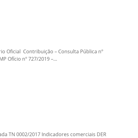
o Oficial Contribuição – Consulta Pública nº
 MP Ofício nº 727/2019 –…
cada TN 0002/2017 Indicadores comerciais DER