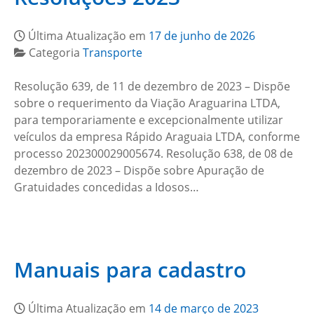
Última Atualização em
17 de junho de 2026
Categoria
Transporte
Resolução 639, de 11 de dezembro de 2023 – Dispõe
sobre o requerimento da Viação Araguarina LTDA,
para temporariamente e excepcionalmente utilizar
veículos da empresa Rápido Araguaia LTDA, conforme
processo 202300029005674. Resolução 638, de 08 de
dezembro de 2023 – Dispõe sobre Apuração de
Gratuidades concedidas a Idosos…
Manuais para cadastro
Última Atualização em
14 de março de 2023