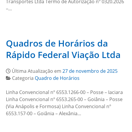
Transportes Ltda Termo de Autorização nº 0320.2026
–…
Quadros de Horários da
Rápido Federal Viação Ltda
Última Atualização em
27 de novembro de 2025
Categoria
Quadro de Horários
Linha Convencional nº 6553.1266-00 – Posse – Iaciara
Linha Convencional nº 6553.265-00 – Goiânia – Posse
(Via Anápolis e Formosa) Linha Convencional nº
6553.157-00 – Goiânia – Alexânia…